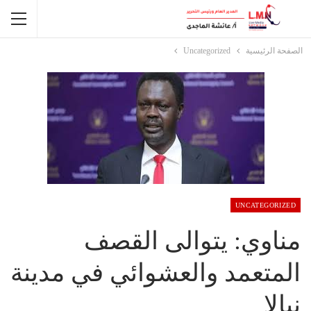
الصفحة الرئيسية
Uncategorized
UNCATEGORIZED
مناوي: يتوالى القصف
المتعمد والعشوائي في مدينة
نيالا