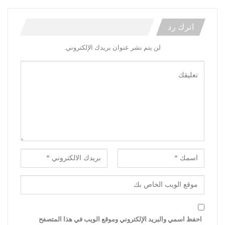
اترك رد
لن يتم نشر عنوان بريدك الإلكتروني.
احفظ اسمي والبريد الإلكتروني وموقع الويب في هذا المتصفح