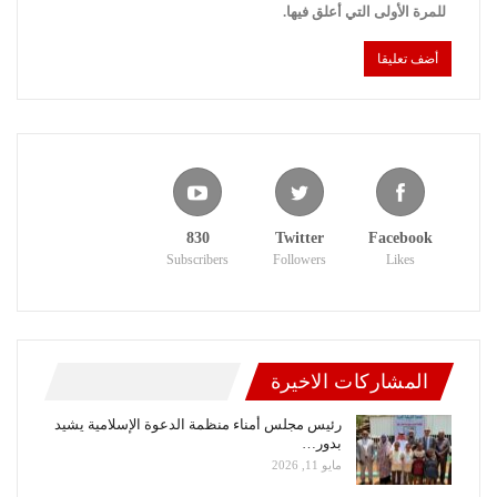
للمرة الأولى التي أعلق فيها.
830
Twitter
Facebook
Subscribers
Followers
Likes
المشاركات الاخيرة
رئيس مجلس أمناء منظمة الدعوة الإسلامية يشيد
بدور…
مايو 11, 2026