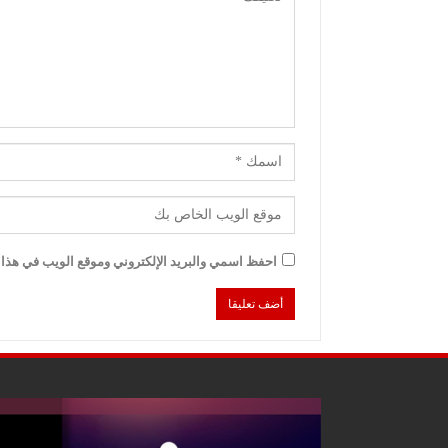
احفظ اسمي والبريد الإلكتروني وموقع الويب في هذا ا