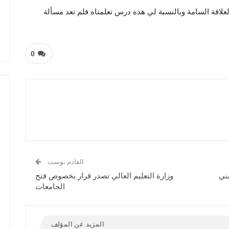
لعلاقة السامة وبالنسبة لي هذه درس تعلمناه فلم تعد مسألة
0
القادم بوست
ني
وزارة التعليم العالي تصدر قرار بخصوص فتح
الجامعات
المزيد عن المؤلف