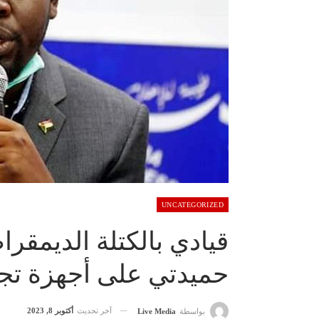
UNCATEGORIZED
قيادي بالكتلة الديم
حميدتي على أجهزة تج
آخر تحديث
أكتوبر 8, 2023
بواسطة
Live Media