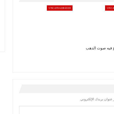
UNCATEGORIZED
UNCA
 فيه صوت الدهب
عنوان بريدك الإلكتروني.