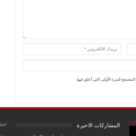
لمتصفح للمرة الأولى التي أعلق فيها.
اخبار
المشاركات الاخيرة