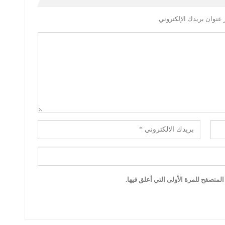
عنوان بريدك الإلكتروني.
لمتصفح للمرة الأولى التي أعلق فيها.