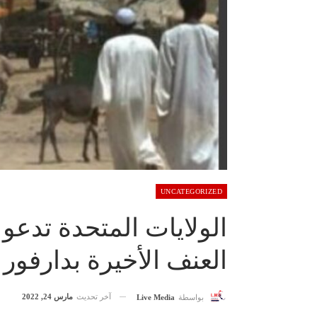
UNCATEGORIZED
الولايات المتحدة تدعو
العنف الأخيرة بدارفور
آخر تحديث
مارس 24, 2022
بواسطة
Live Media