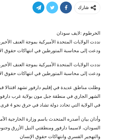
شارك
الخرطوم :لايف سودان
نددت الولايات المتحدة الأميركية بموجة العنف الأخي
ودعت إلى محاسبة المتورطين في انتهاكات حقوق ال
نددت الولايات المتحدة الأميركية بموجة العنف الأخي
ودعت إلى محاسبة المتورطين في انتهاكات حقوق ال
وظلت مناطق عديدة في إقليم دارفور تشهد اقتتالا قبل
في الولاية التي تحادد دولة تشاد في حرق نحو 4 قرى
وأدان بيان أصدره المتحدث باسم وزارة الخارجية الأم
السودان، لاسيما دارفور ومنطقتي النيل الأزرق وجن
والتهجير القسري وانتهاكات حقوق الإنسان