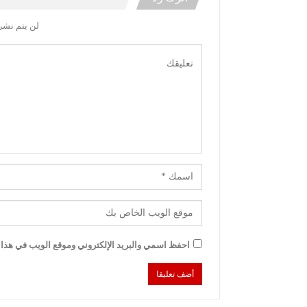
لن يتم نشر 
احفظ اسمي والبريد الإلكتروني وموقع الويب في هذا ا