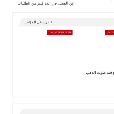
عن الفصل في عدد كبير من الطلبات
المزيد عن المؤلف
UNCATEGORIZED
UNCA
 فيه صوت الدهب