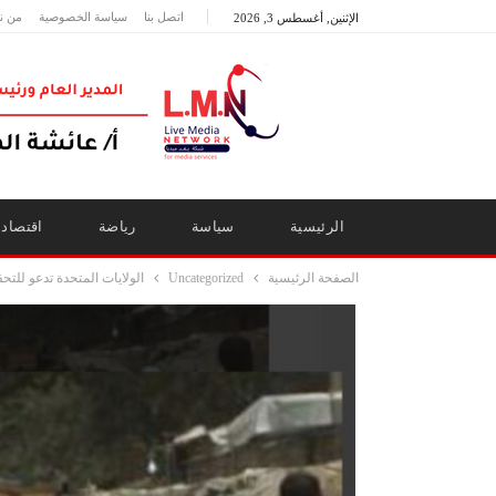
اتصل بنا
سياسة الخصوصية
من ن
الإثنين, أغسطس 3, 2026
الرئيسية
سياسة
رياضة
اقتصاد
الصفحة الرئيسية
Uncategorized
الولايات المتحدة تدعو للتح