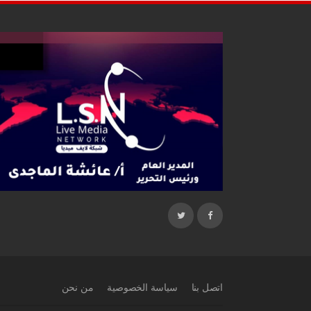
اتصل بنا
سياسة الخصوصية
من نحن