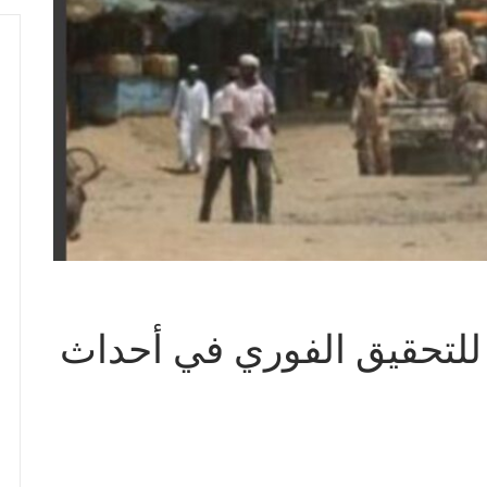
 للتحقيق الفوري في أحداث