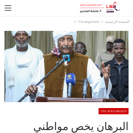
الصفحة الرئيسية
Uncategorized
UNCATEGORIZED
البرهان يخص مواطني