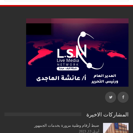
المشاركات الاخيرة
ضبط أرقام وطنية مزورة بخدمات الجمهور
أبريل 13, 2023