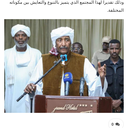
وذلك تقديرا لهذا المجتمع الذي يتميز بالتنوع والتعايش بين مكوناته
المختلفة.
0