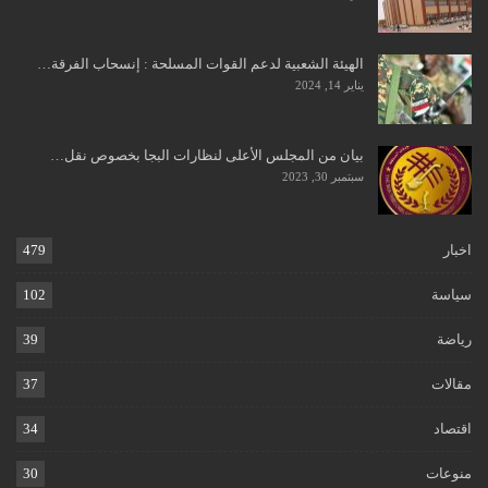
الهيئة الشعبية لدعم القوات المسلحة : إنسحاب الفرقة…
يناير 14, 2024
بيان من المجلس الأعلى لنظارات البجا بخصوص نقل…
سبتمبر 30, 2023
اخبار
479
سياسة
102
رياضة
39
مقالات
37
اقتصاد
34
منوعات
30