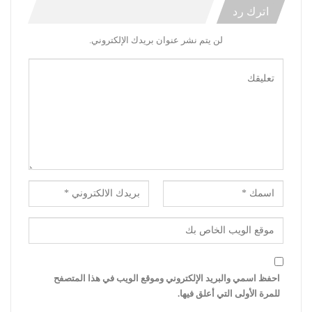
اترك رد
لن يتم نشر عنوان بريدك الإلكتروني.
احفظ اسمي والبريد الإلكتروني وموقع الويب في هذا المتصفح
للمرة الأولى التي أعلق فيها.