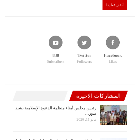
830
Twitter
Facebook
Subscribers
Followers
Likes
المشاركات الاخيرة
رئيس مجلس أمناء منظمة الدعوة الإسلامية يشيد
بدور…
مايو 11, 2026