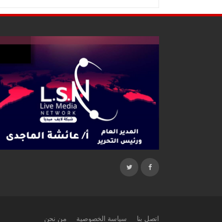
اتصل بنا
سياسة الخصوصية
من نحن