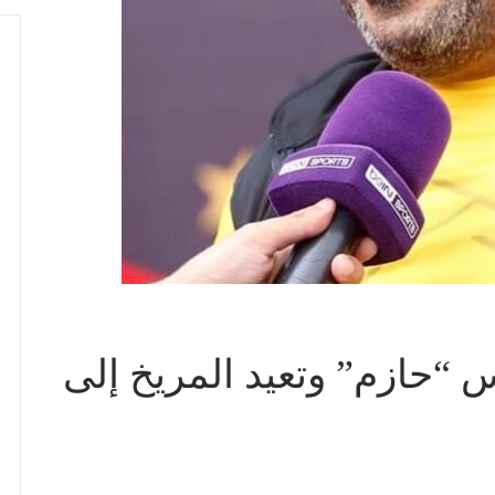
“حازم” وتعيد المريخ إلى