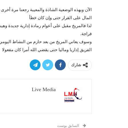
الآن وبهذه الوضعية الشاذة والمعيبة رجعنا مرة أخ
المال على القرار حتى وإن كان خطأ
لذا فالمريخ مقبل على أعوام رمادة إدارية جديدة وهينم
فراجة.
وسوف يعاني المريخ من بعد حازم من النشاط اليوم
الفريق إداريا وماليا حتى يقضي الله أمرا كان مفعولا
شارك
Live Media
السابق بوست