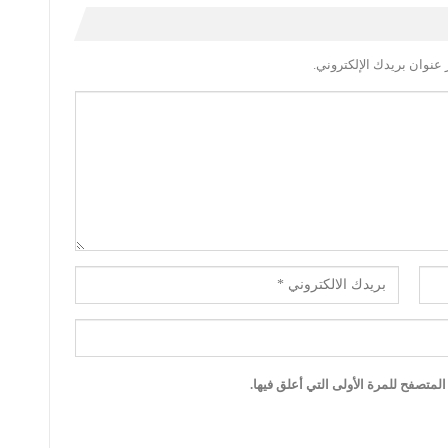
عنوان بريدك الإلكتروني.
لمتصفح للمرة الأولى التي أعلق فيها.