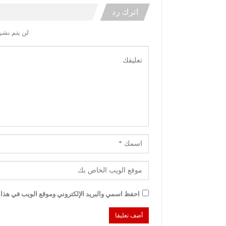
اترك رد
لن يتم نشر 
احفظ اسمي والبريد الإلكتروني وموقع الويب في هذا ا