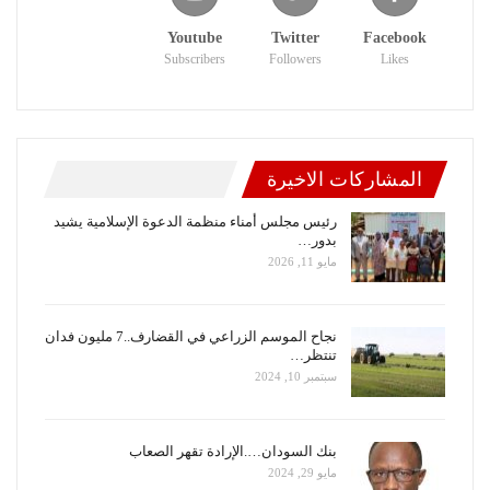
Youtube
Twitter
Facebook
Subscribers
Followers
Likes
المشاركات الاخيرة
رئيس مجلس أمناء منظمة الدعوة الإسلامية يشيد
بدور…
مايو 11, 2026
نجاح الموسم الزراعي في القضارف..7 مليون فدان
تنتظر…
سبتمبر 10, 2024
بنك السودان….الإرادة تقهر الصعاب
مايو 29, 2024