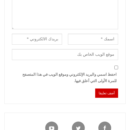
احفظ اسمي والبريد الإلكتروني وموقع الويب في هذا المتصفح
للمرة الأولى التي أعلق فيها.