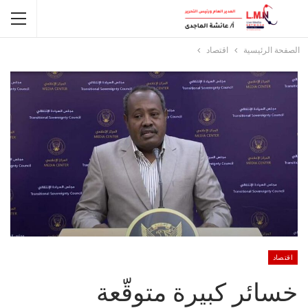
الصفحة الرئيسية
اقتصاد
اقتصاد
خسائر كبيرة متوقّعة