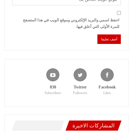
احفظ اسمي والبريد الإلكتروني وموقع الويب في هذا المتصفح
للمرة الأولى التي أعلق فيها.
830
Twitter
Facebook
Subscribers
Followers
Likes
المشاركات الاخيرة