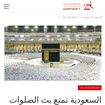
الصفحة الرئيسية
Uncategorized
UNCATEGORIZED
السعودية تمنع بث الصلوات