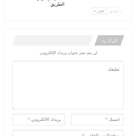
الطريق
السابق
التالي
اترك رد
لن يتم نشر عنوان بريدك الإلكتروني.