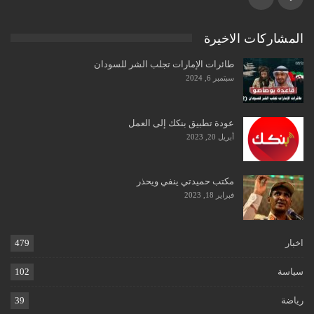
المشاركات الاخيرة
طائرات الإمارات تجلب الشر للسودان
سبتمبر 6, 2024
عودة تطبيق بنكك إلى العمل
أبريل 20, 2023
مكتب حميدتي ينفي ويحذر
فبراير 18, 2023
اخبار
479
سياسة
102
رياضة
39