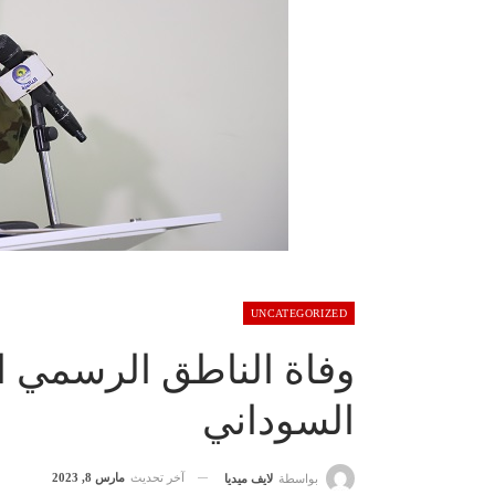
UNCATEGORIZED
وفاة الناطق الرسمي 
السوداني
آخر تحديث
مارس 8, 2023
بواسطة
لايف ميديا