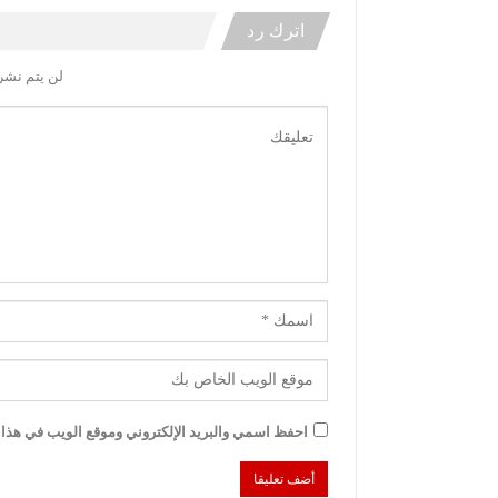
اترك رد
لن يتم نشر 
احفظ اسمي والبريد الإلكتروني وموقع الويب في هذا ا