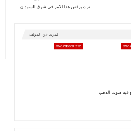
ترك يرفض هذا الامر في شرق السودان
المزيد عن المؤلف
UNCATEGORIZED
UNCA
 فيه صوت الدهب