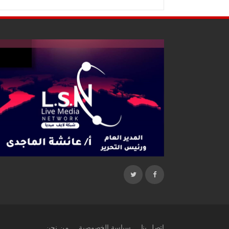
اتصل بنا
سياسة الخصوصية
من نحن