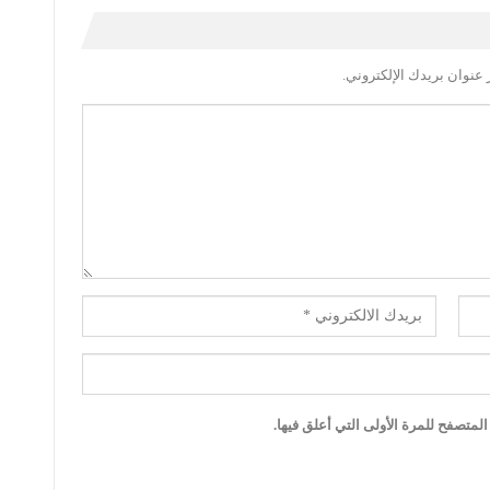
عنوان بريدك الإلكتروني.
لمتصفح للمرة الأولى التي أعلق فيها.