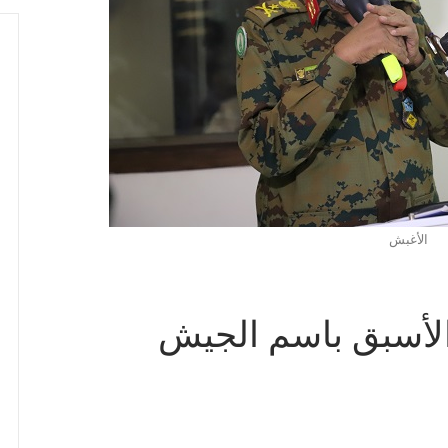
الأغبش
الأسبق باسم الجيش