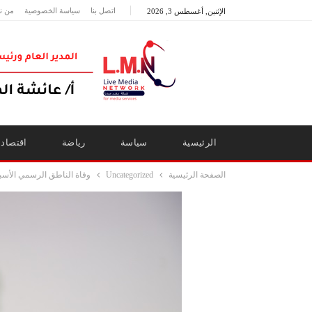
اتصل بنا
سياسة الخصوصية
من ن
الإثنين, أغسطس 3, 2026
الرئيسية
سياسة
رياضة
اقتصاد
الصفحة الرئيسية
Uncategorized
وفاة الناطق الرسمي الأس