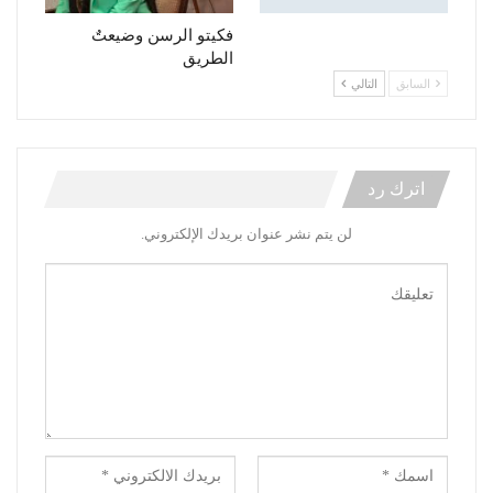
فكيتو الرسن وضيعتٌ
الطريق
السابق
التالي
اترك رد
لن يتم نشر عنوان بريدك الإلكتروني.