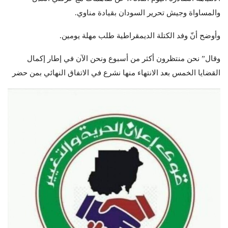
والمساواة وجيش تحرير السودان بقيادة مناوي.
وأوضح أنّ وفد الكتلة الديمقراطية طلب مهلة يومين.
وقال” نحن منتظرون أكثر من أسبوع ونحن الآن في إطار إكمال
القضايا الخمس بعد الانتهاء منها نشرع في الاتفاق النهائي بمن حضر