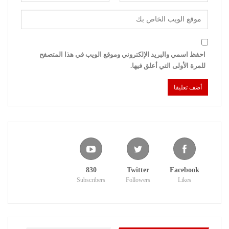
احفظ اسمي والبريد الإلكتروني وموقع الويب في هذا المتصفح
للمرة الأولى التي أعلق فيها.
830
Twitter
Facebook
Subscribers
Followers
Likes