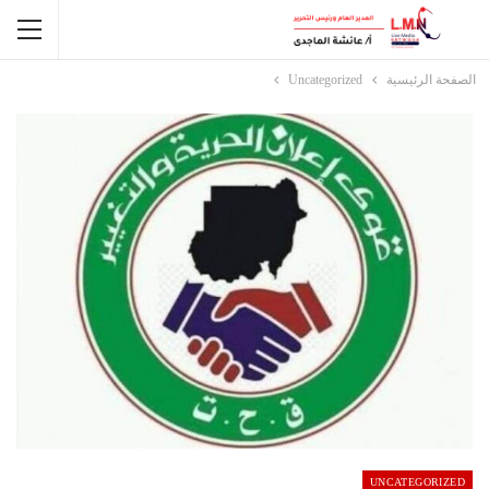
الصفحة الرئيسية
Uncategorized
UNCATEGORIZED