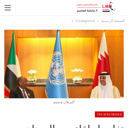
الصفحة الرئيسية
Uncategorized
البرهان وتميم
UNCATEGORIZED