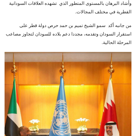
وأشاد البرهان بالمستوى المتطور الذي تشهده العلاقات السودانية
القطرية في مختلف المجالات.
من جانبه أكد سمو الشيخ تميم بن حمد حرص دولة قطر على
استقرار السودان وتقدمه، مجددا دعم بلاده للسودان لتجاوز مصاعب
المرحلة الحالية.