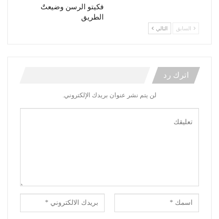
فكيتو الرسن وضيعتٌ
الطريق
السابق
التالي
اترك رد
لن يتم نشر عنوان بريدك الإلكتروني.