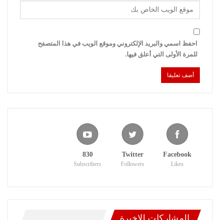
احفظ اسمي والبريد الإلكتروني وموقع الويب في هذا المتصفح
للمرة الأولى التي أعلق فيها.
830
Twitter
Facebook
Subscribers
Followers
Likes
المشاركات الاخيرة