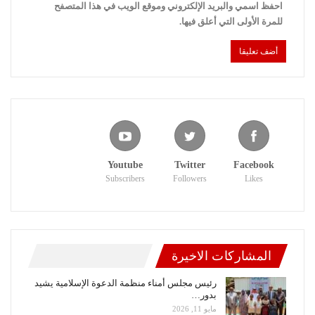
احفظ اسمي والبريد الإلكتروني وموقع الويب في هذا المتصفح
للمرة الأولى التي أعلق فيها.
Youtube
Twitter
Facebook
Subscribers
Followers
Likes
المشاركات الاخيرة
رئيس مجلس أمناء منظمة الدعوة الإسلامية يشيد
بدور…
مايو 11, 2026