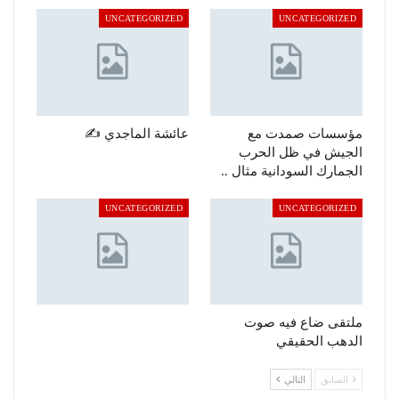
UNCATEGORIZED
UNCATEGORIZED
مؤسسات صمدت مع
عائشة الماجدي ✍️
الجيش في ظل الحرب
الجمارك السودانية مثال ..
UNCATEGORIZED
UNCATEGORIZED
ملتقى ضاع فيه صوت
الدهب الحقيقي
السابق
التالي