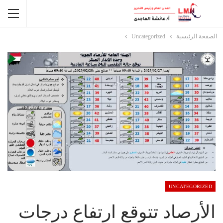
الصفحة الرئيسية
Uncategorized
UNCATEGORIZED
الأرصاد تتوقع ارتفاع درجات