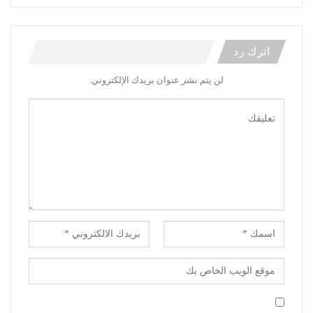
اترك رد
لن يتم نشر عنوان بريدك الإلكتروني.