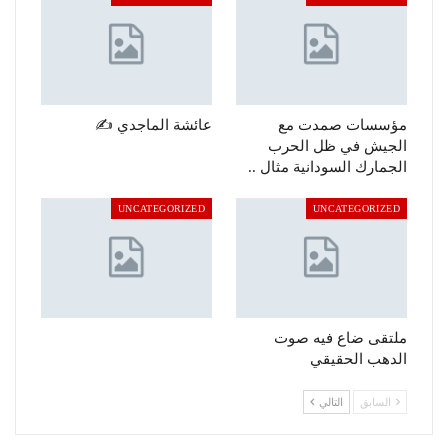
مؤسسات صمدت مع
عائشة الماجدي ✍️
الجيش في ظل الحرب
الجمارك السودانية مثال ..
UNCATEGORIZED
UNCATEGORIZED
ملتقى ضاع فيه صوت
الدهب الحقيقي
السابق
التالي