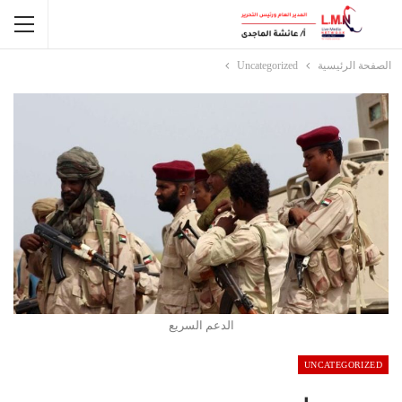
الصفحة الرئيسية
Uncategorized
الدعم السريع
UNCATEGORIZED