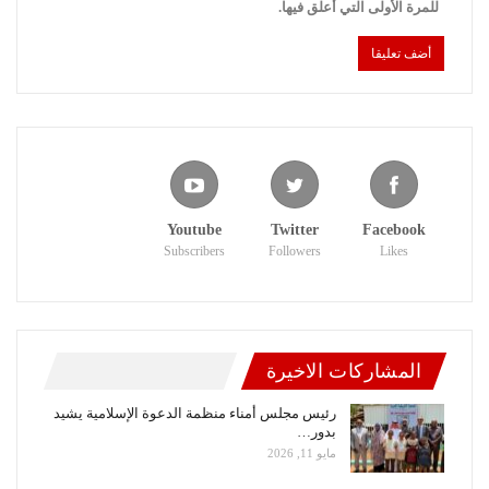
للمرة الأولى التي أعلق فيها.
Youtube
Twitter
Facebook
Subscribers
Followers
Likes
المشاركات الاخيرة
رئيس مجلس أمناء منظمة الدعوة الإسلامية يشيد
بدور…
مايو 11, 2026