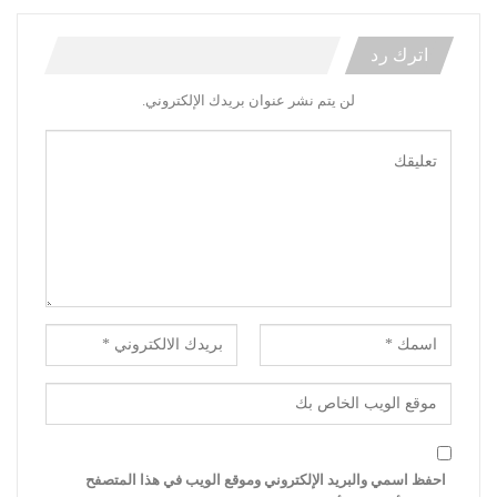
اترك رد
لن يتم نشر عنوان بريدك الإلكتروني.
احفظ اسمي والبريد الإلكتروني وموقع الويب في هذا المتصفح