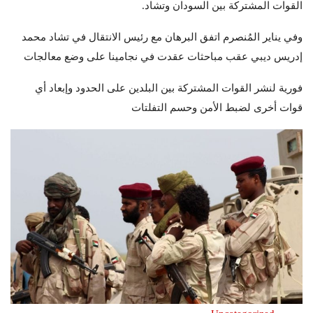
القوات المشتركة بين السودان وتشاد.
وفي يناير المُنصرم اتفق البرهان مع رئيس الانتقال في تشاد محمد
إدريس ديبي عقب مباحثات عقدت في نجامينا على وضع معالجات
فورية لنشر القوات المشتركة بين البلدين على الحدود وإبعاد أي
قوات أخرى لضبط الأمن وحسم التفلتات