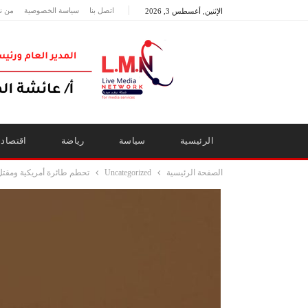
اتصل بنا
سياسة الخصوصية
من ن
الإثنين, أغسطس 3, 2026
الرئيسية
سياسة
رياضة
اقتصاد
الصفحة الرئيسية
Uncategorized
تحطم طائرة أمريكية ومقتل 