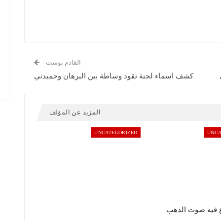
القادم بوست
كشف اسماء لجنة تقود وساطة بين البرهان وحميدتي
المزيد عن المؤلف
UNCATEGORIZED
UNCA
 فيه صوت الدهب