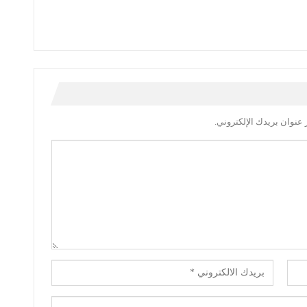
عنوان بريدك الإلكتروني.