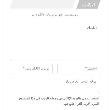
اترك رد
لن يتم نشر عنوان بريدك الإلكتروني.
احفظ اسمي والبريد الإلكتروني وموقع الويب في هذا المتصفح
للمرة الأولى التي أعلق فيها.