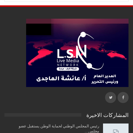
المشاركات الاخيرة
رئيس المجلس الوطني لحماية الوطن يستقبل عضو
مجلس…