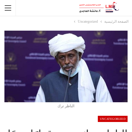
الصفحة الرئيسية
Uncategorized
الناظر ترك
UNCATEGORIZED