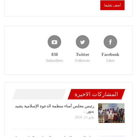
830
Twitter
Facebook
Subscribers
Followers
Likes
المشاركات الاخيرة
رئيس مجلس أمناء منظمة الدعوة الإسلامية يشيد
بدور…
مايو 11, 2026