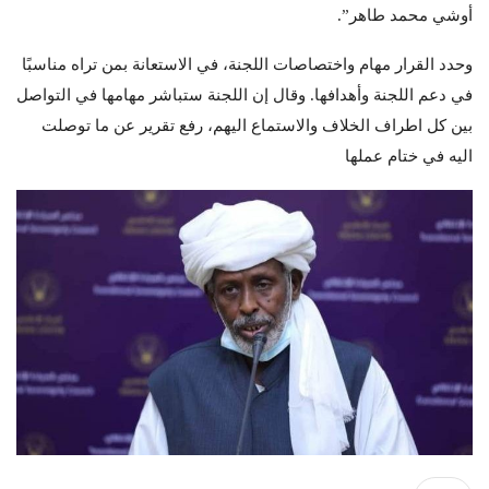
أوشي محمد طاهر”.
وحدد القرار مهام واختصاصات اللجنة، في الاستعانة بمن تراه مناسبًا
في دعم اللجنة وأهدافها. وقال إن اللجنة ستباشر مهامها في التواصل
بين كل اطراف الخلاف والاستماع اليهم، رفع تقرير عن ما توصلت
اليه في ختام عملها