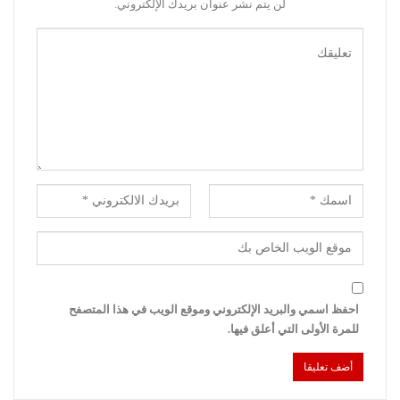
لن يتم نشر عنوان بريدك الإلكتروني.
احفظ اسمي والبريد الإلكتروني وموقع الويب في هذا المتصفح
للمرة الأولى التي أعلق فيها.