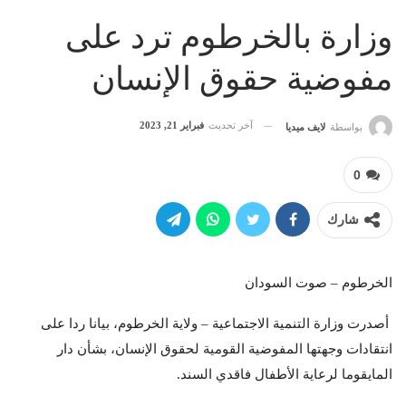
وزارة بالخرطوم ترد على
مفوضية حقوق الإنسان
آخر تحديث
فبراير 21, 2023
بواسطة
لايف ميديا
0
شارك
الخرطوم – صوت السودان
أصدرت وزارة التنمية الاجتماعية – ولاية الخرطوم، بيانا ردا على
انتقادات وجهتها المفوضية القومية لحقوق الإنسان، بشأن دار
المايقوما لرعاية الأطفال فاقدي السند.