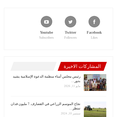
Youtube
Twitter
Facebook
Subscribers
Followers
Likes
المشاركات الاخيرة
رئيس مجلس أمناء منظمة الدعوة الإسلامية يشيد
بدور…
مايو 11, 2026
نجاح الموسم الزراعي في القضارف..7 مليون فدان
تنتظر…
سبتمبر 10, 2024