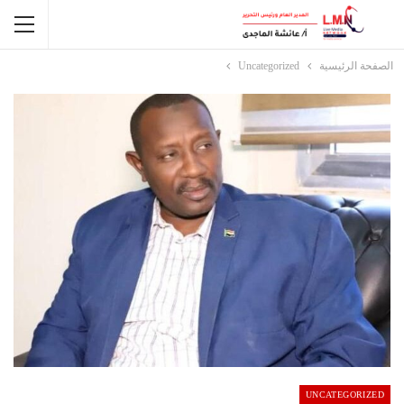
الصفحة الرئيسية
Uncategorized
UNCATEGORIZED