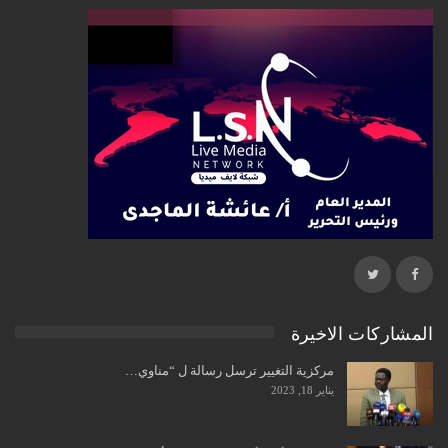
المشاركات الاخيرة
مركزية التغيير ترسل رسالة ل “مناوي…
يناير 18, 2023