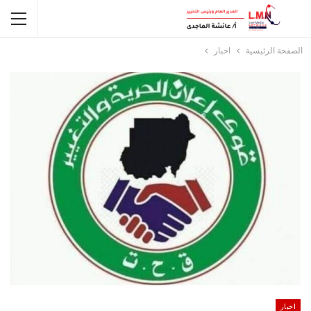
الصفحة الرئيسية
اخبار
اخبار