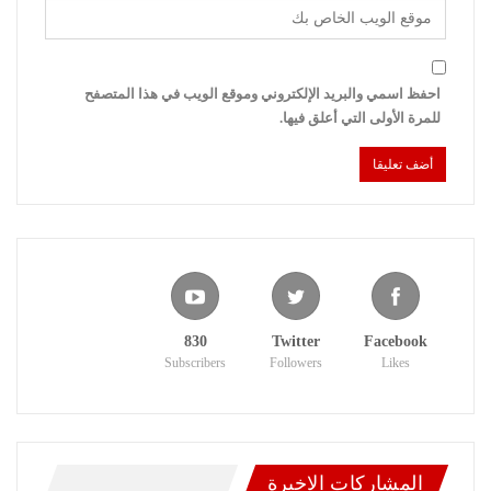
احفظ اسمي والبريد الإلكتروني وموقع الويب في هذا المتصفح
للمرة الأولى التي أعلق فيها.
830
Twitter
Facebook
Subscribers
Followers
Likes
المشاركات الاخيرة