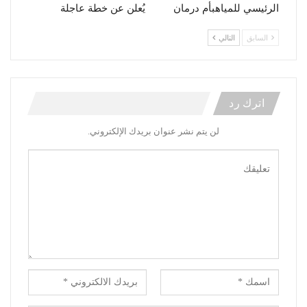
الرئيسي للمياهبأم درمان
يُعلن عن خطة عاجلة
السابق
التالي
اترك رد
لن يتم نشر عنوان بريدك الإلكتروني.