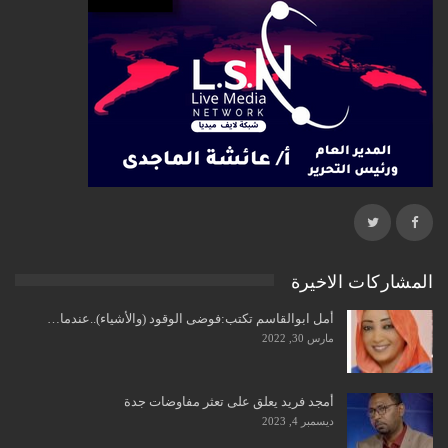
المشاركات الاخيرة
أمل ابوالقاسم تكتب:فوضى الوقود (والأشياء)..عندما…
مارس 30, 2022
أمجد فريد يعلق على تعثر مفاوضات جدة
ديسمبر 4, 2023