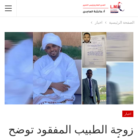
الصفحة الرئيسية
اخبار
اخبار
زوجة الطبيب المفقود توضح