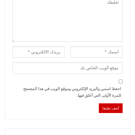
احفظ اسمي والبريد الإلكتروني وموقع الويب في هذا المتصفح
للمرة الأولى التي أعلق فيها.