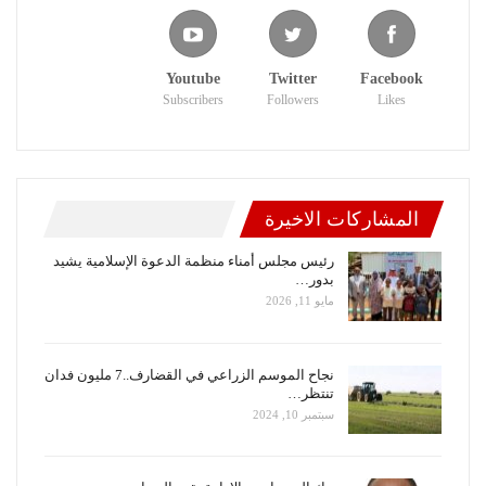
Youtube
Twitter
Facebook
Subscribers
Followers
Likes
المشاركات الاخيرة
رئيس مجلس أمناء منظمة الدعوة الإسلامية يشيد
بدور…
مايو 11, 2026
نجاح الموسم الزراعي في القضارف..7 مليون فدان
تنتظر…
سبتمبر 10, 2024