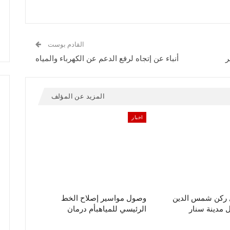
القادم بوست
ر
أنباء عن إتجاه لرفع الدعم عن الكهرباء والمياه
المزيد عن المؤلف
اخبار
ل ركن شمس الدين
وصول مواسير إصلاح الخط
مدينة سنار
الرئيسي للمياهبأم درمان