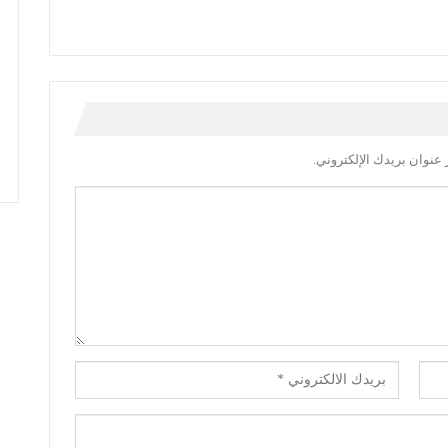
عنوان بريدك الإلكتروني.