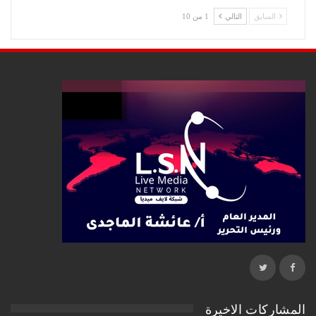
السابق
التالي
1 من 10
المشاركات الاخيرة