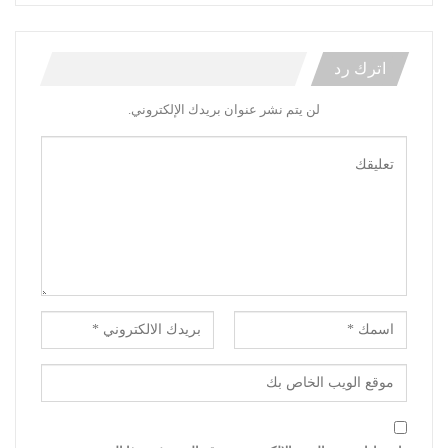
اترك رد
لن يتم نشر عنوان بريدك الإلكتروني.