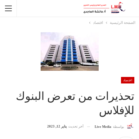
الصفحة الرئيسية
اقتصاد
اقتصاد
تحذيرات من تعرض البنوك
للإفلاس
آخر تحديث
يناير 12, 2023
بواسطة
Live Media