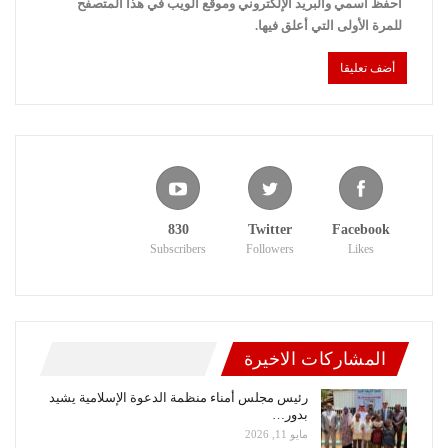
احفظ اسمي والبريد الإلكتروني وموقع الويب في هذا المتصفح
للمرة الأولى التي أعلق فيها.
830
Twitter
Facebook
Subscribers
Followers
Likes
المشاركات الاخيرة
رئيس مجلس أمناء منظمة الدعوة الإسلامية يشيد
بدور…
مايو 11, 2026