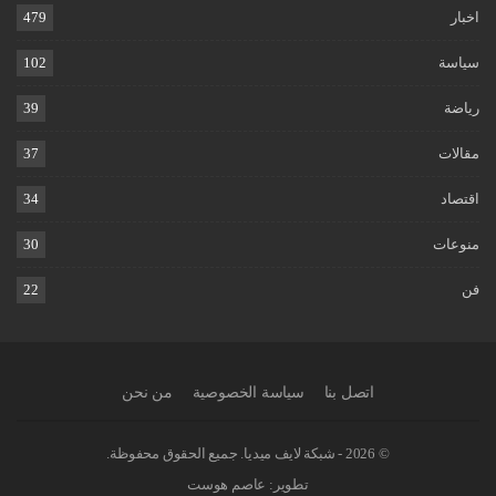
اخبار
479
سياسة
102
رياضة
39
مقالات
37
اقتصاد
34
منوعات
30
فن
22
اتصل بنا
سياسة الخصوصية
من نحن
© 2026 - شبكة لايف ميديا. جميع الحقوق محفوظة.
تطوير:
عاصم هوست