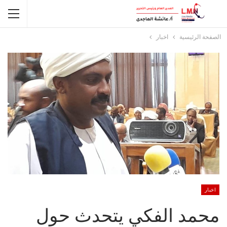
الصفحة الرئيسية
اخبار
اخبار
محمد الفكي يتحدث حول