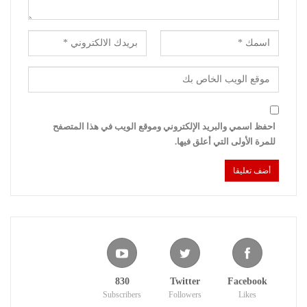
احفظ اسمي والبريد الإلكتروني وموقع الويب في هذا المتصفح
للمرة الأولى التي أعلق فيها.
830
Twitter
Facebook
Subscribers
Followers
Likes