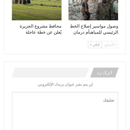
وصول مواسير إصلاح الخط
محافظ مشروع الجزيرة
الرئيسي للمياهبأم درمان
يُعلن عن خطة عاجلة
السابق
التالي
اترك رد
لن يتم نشر عنوان بريدك الإلكتروني.