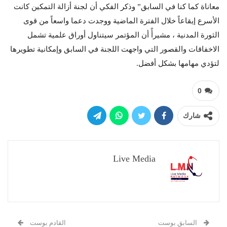
معاناة كما كنا في السابق” وذكر الفكي أن لجنة أزالة التمكين كانت
الأسرع إيقاعاً خلال الفترة الماضية ووجدت دعما واسعاً من قوى
الثورة المدنية ، مشيرأً أن المؤتمر سيتناول أوراق علمية تشمل
الاخفاقات والقصور التي واجهت اللجنة في السابق وإمكانية تطويرها
لتؤدي مهامها بشكل أفضل.
0
شارك
Live Media
السابق بوست
القادم بوست