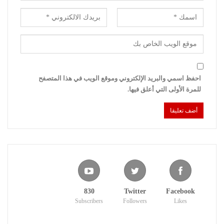
احفظ اسمي والبريد الإلكتروني وموقع الويب في هذا المتصفح
للمرة الأولى التي أعلق فيها.
830
Twitter
Facebook
Subscribers
Followers
Likes