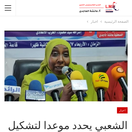
الصفحة الرئيسية
اخبار
اخبار
الشعبي يحدد موعدا لتشكيل