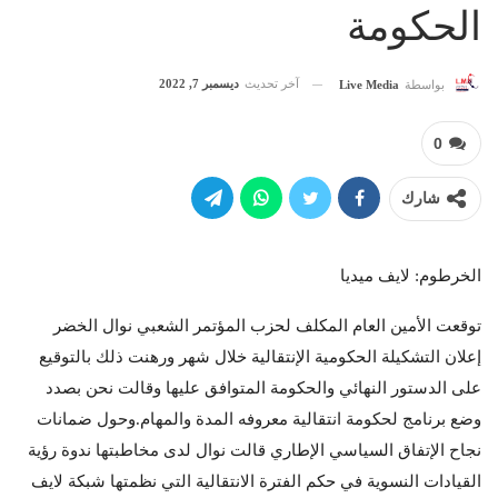
الحكومة
آخر تحديث
ديسمبر 7, 2022
بواسطة
Live Media
0
شارك
الخرطوم: لايف ميديا
توقعت الأمين العام المكلف لحزب المؤتمر الشعبي نوال الخضر
إعلان التشكيلة الحكومية الإنتقالية خلال شهر ورهنت ذلك بالتوقيع
على الدستور النهائي والحكومة المتوافق عليها وقالت نحن بصدد
وضع برنامج لحكومة انتقالية معروفه المدة والمهام.وحول ضمانات
نجاح الإتفاق السياسي الإطاري قالت نوال لدى مخاطبتها ندوة رؤية
القيادات النسوية في حكم الفترة الانتقالية التي نظمتها شبكة لايف