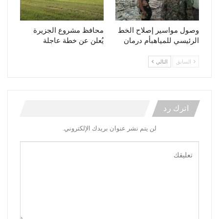
وصول مواسير إصلاح الخط
محافظ مشروع الجزيرة
الرئيسي للمياهبأم درمان
يُعلن عن خطة عاجلة
السابق
التالي
اترك رد
لن يتم نشر عنوان بريدك الإلكتروني.