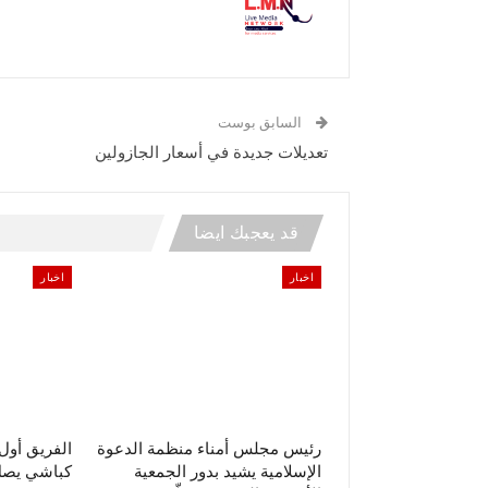
السابق بوست
تعديلات جديدة في أسعار الجازولين
قد يعجبك ايضا
اخبار
اخبار
رئيس مجلس أمناء منظمة الدعوة
الفريق أو
الإسلامية يشيد بدور الجمعية
كباشي يصل 