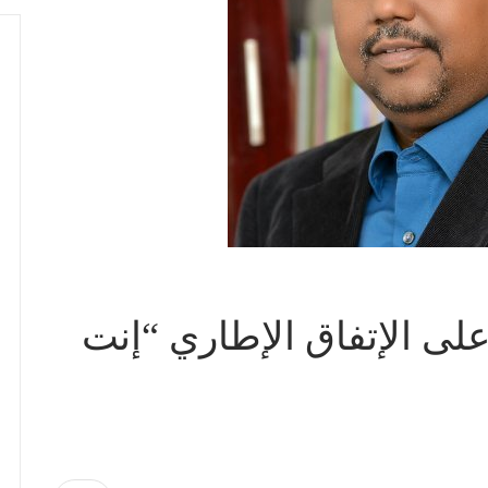
على الإتفاق الإطاري “إنت