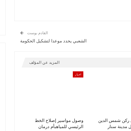
القادم بوست
الشعبي يحدد موعدا لتشكيل الحكومة
المزيد عن المؤلف
اخبار
ل ركن شمس الدين
وصول مواسير إصلاح الخط
مدينة سنار
الرئيسي للمياهبأم درمان