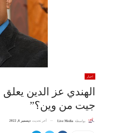
اخبار
الهندي عز الدين يعلق 
جيت من وين؟”
آخر تحديث
ديسمبر 6, 2022
بواسطة
Live Media