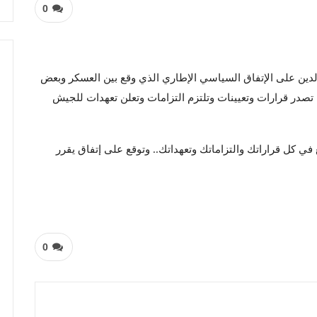
0
دين على الإتفاق السياسي الإطاري الذي وقع بين العسكر وبعض
 تصدر قرارات وتعيينات وتلتزم التزامات وتعلن تعهدات للجيش
في كل قراراتك والتزاماتك وتعهداتك.. وتوقع على إتفاق يقرر
0