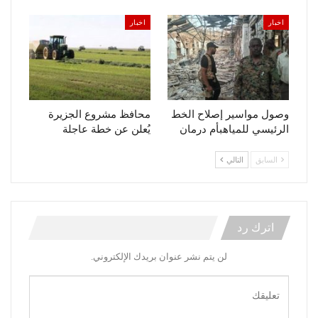
اخبار
اخبار
وصول مواسير إصلاح الخط
محافظ مشروع الجزيرة
الرئيسي للمياهبأم درمان
يُعلن عن خطة عاجلة
السابق
التالي
اترك رد
لن يتم نشر عنوان بريدك الإلكتروني.