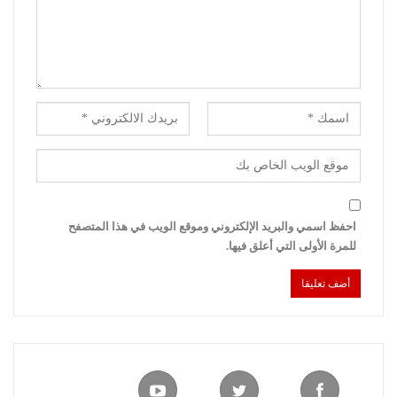
احفظ اسمي والبريد الإلكتروني وموقع الويب في هذا المتصفح
للمرة الأولى التي أعلق فيها.