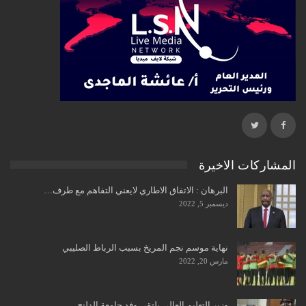
المشاركات الاخيرة
البرهان : الاتفاق الاطاري لايعني التفاهم مع طرف…
ديسمبر 5, 2022
نهاية موسم نجم المريخ بسبب الرباط الصليبي
مارس 20, 2022
وزير التعليم العالي يلتقي وفد جامعة الدلنج