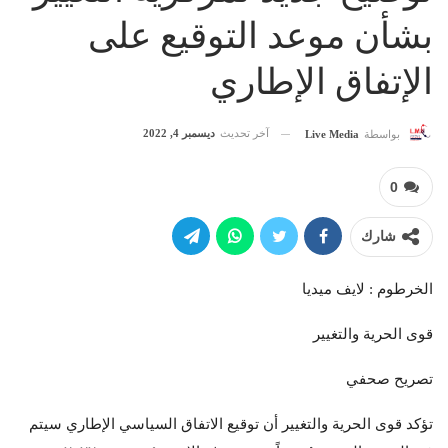
بشأن موعد التوقيع على
الإتفاق الإطاري
آخر تحديث
ديسمبر 4, 2022
بواسطة
Live Media
0
شارك
الخرطوم : لايف ميديا
قوى الحرية والتغيير
تصريح صحفي
تؤكد قوى الحرية والتغيير أن توقيع الاتفاق السياسي الإطاري سيتم