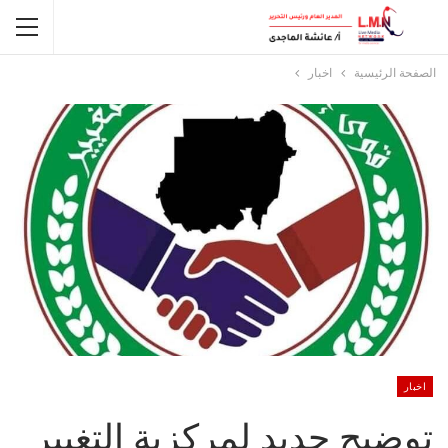
الصفحة الرئيسية
اخبار
اخبار
توضيح جديد لمركزية التغيير