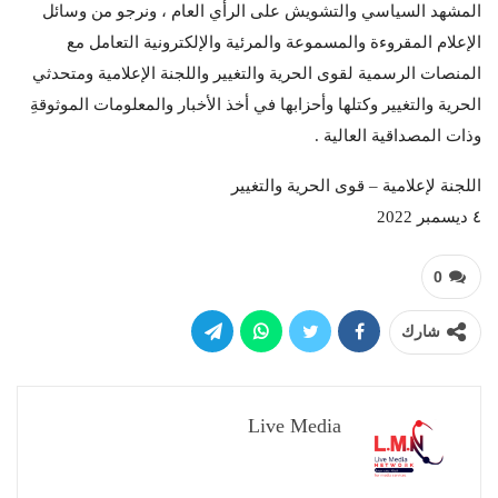
المشهد السياسي والتشويش على الرأي العام ، ونرجو من وسائل
الإعلام المقروءة والمسموعة والمرئية والإلكترونية التعامل مع
المنصات الرسمية لقوى الحرية والتغيير واللجنة الإعلامية ومتحدثي
الحرية والتغيير وكتلها وأحزابها في أخذ الأخبار والمعلومات الموثوقةِ
وذات المصداقية العالية .
اللجنة لإعلامية – قوى الحرية والتغيير
٤ ديسمبر 2022
0
شارك
Live Media