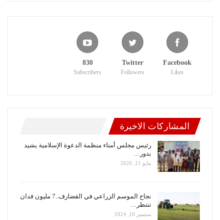
830
Twitter
Facebook
Subscribers
Followers
Likes
المشاركات الاخيرة
رئيس مجلس أمناء منظمة الدعوة الإسلامية يشيد
بدور…
مايو 11, 2026
نجاح الموسم الزراعي في القضارف..7 مليون فدان
تنتظر…
سبتمبر 10, 2024