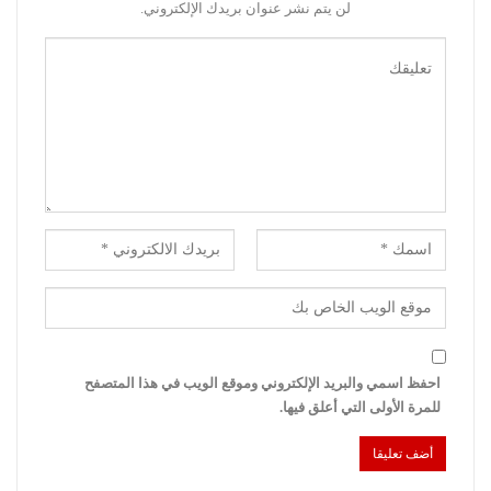
لن يتم نشر عنوان بريدك الإلكتروني.
احفظ اسمي والبريد الإلكتروني وموقع الويب في هذا المتصفح
للمرة الأولى التي أعلق فيها.