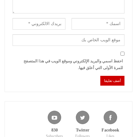
احفظ اسمي والبريد الإلكتروني وموقع الويب في هذا المتصفح
للمرة الأولى التي أعلق فيها.
830
Twitter
Facebook
Subscribers
Followers
Likes