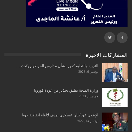
المشاركات الاخيرة
التربية والتعليم تُقرر بشأن مدارس الخرطوم وتُحدد…
نوفمبر 6, 2023
وزارة الصحة تطلق تحذير من عودة كورونا
مارس 9, 2023
الإعلان عن كيان عسكري يهدف لإلغاء اتفاقية جوبا
نوفمبر 13, 2022