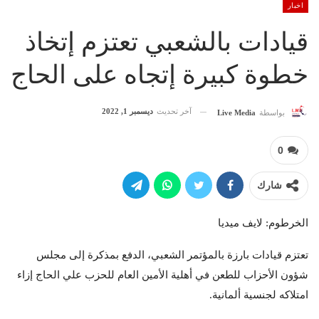
اخبار
قيادات بالشعبي تعتزم إتخاذ
خطوة كبيرة إتجاه على الحاج
آخر تحديث
ديسمبر 1, 2022
بواسطة
Live Media
0
شارك
الخرطوم: لايف ميديا
تعتزم قيادات بارزة بالمؤتمر الشعبي، الدفع بمذكرة إلى مجلس
شؤون الأحزاب للطعن في أهلية الأمين العام للحزب علي الحاج إزاء
امتلاكه لجنسية ألمانية.