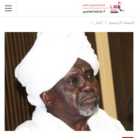
الصفحة الرئيسية
اخبار