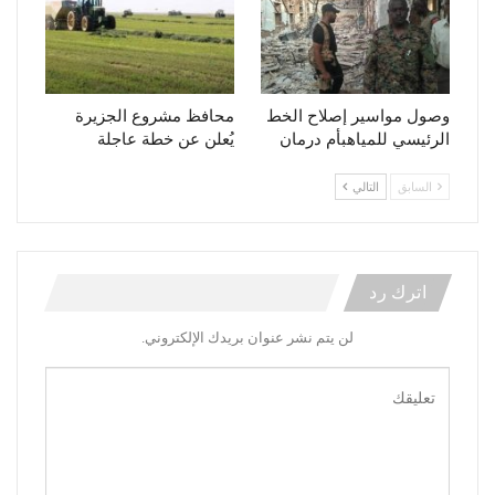
وصول مواسير إصلاح الخط
محافظ مشروع الجزيرة
الرئيسي للمياهبأم درمان
يُعلن عن خطة عاجلة
السابق
التالي
اترك رد
لن يتم نشر عنوان بريدك الإلكتروني.