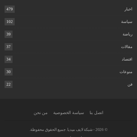
اخبار
479
سياسة
102
رياضة
39
مقالات
37
اقتصاد
34
منوعات
30
فن
22
اتصل بنا
سياسة الخصوصية
من نحن
© 2026 - شبكة لايف ميديا. جميع الحقوق محفوظة.