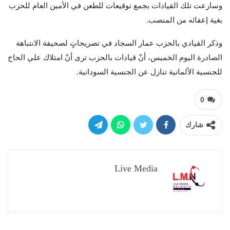
وسارعت تلك القيادات بجمع توقيعات للطعن في الأمين العام للحزب
بغية إعفائه من المنصب.
وذكر القيادي بالحزب عمار السجاد في تصريحاتٍ لصحيفة الانتباهة
الصادرة اليوم الخميس، أنّ قيادات بالحزب ترى أنّ امتلاك علي الحاج
للجنسية الألمانية تنازل عن الجنسية السودانية.
0
شارك
Live Media