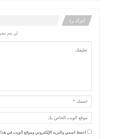
اترك رد
لن يتم نشر 
احفظ اسمي والبريد الإلكتروني وموقع الويب في هذا ا