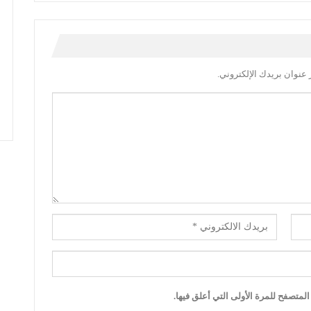
عنوان بريدك الإلكتروني.
لمتصفح للمرة الأولى التي أعلق فيها.