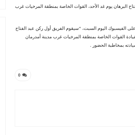
فتاح البرهان يوم غد الأحد، القوات الخاصة بمنطقة المرخيات غرب
لى الفيسبوك اليوم السبت، “سيقوم الفريق أول ركن عبد الفتاح
 لقيادة القوات الخاصة بمنطقة المرخيات غرب مدينة أمدرمان
0