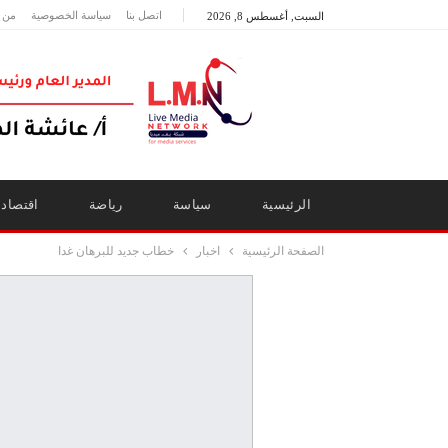
اتصل بنا
سياسة الخصوصية
من 
السبت, أغسطس 8, 2026
الرئيسية
سياسة
رياضة
اقتصاد
الصفحة الرئيسية
اخبار
خطاب جديد للبرهان غدا