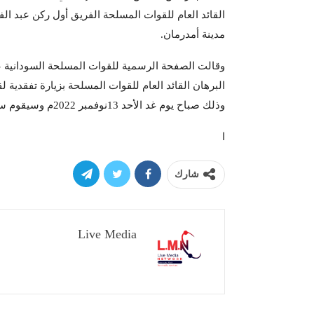
القائد العام للقوات المسلحة الفريق أول ركن عبد ال
مدينة أمدرمان.
وقالت الصفحة الرسمية للقوات المسلحة السودانية ع
البرهان القائد العام للقوات المسلحة بزيارة تفقدية
وذلك صباح يوم غد الأحد 13نوفمبر 2022م وسيقوم سيادته بمخاطبة الحضور .
ا
شارك
Live Media