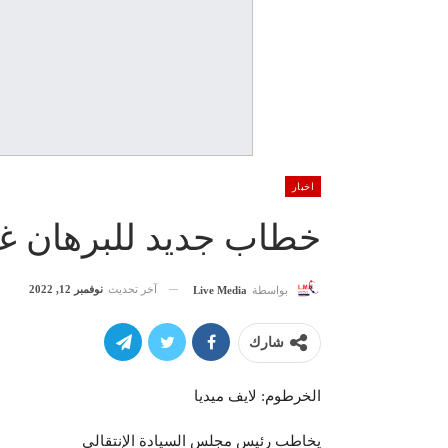
اخبار
خطاب جديد للبرهان غد
آخر تحديث
نوفمبر 12, 2022
بواسطة
Live Media
شارك
الخرطوم: لايف ميديا
يخاطب رئيس مجلس السيادة الإنتقالي