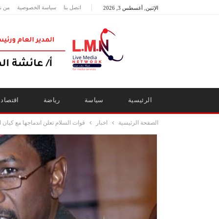
اتصل بنا
سياسة الخصوصية
من ن
الإثنين, أغسطس 3, 2026
الرئيسية
سياسة
رياضة
اقتصاد
الصفحة الرئيسية
اخبار
قوات السلام تعلن اندماجها مع كيان 