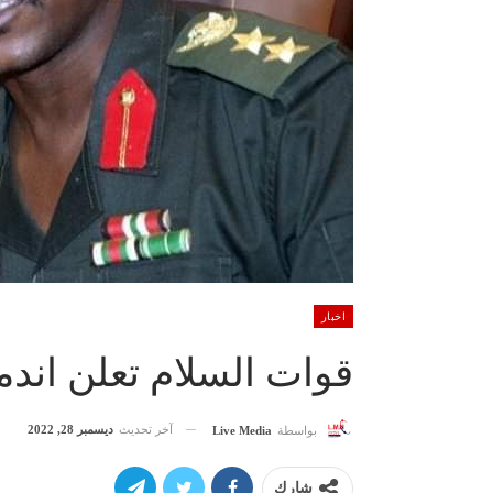
اخبار
قوات السلام تعلن اندم
آخر تحديث
ديسمبر 28, 2022
بواسطة
Live Media
شارك