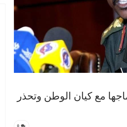
اجها مع كيان الوطن وتحذر
0