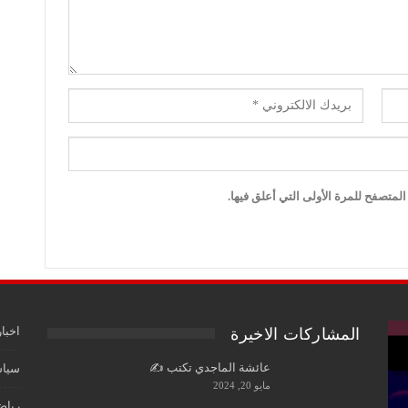
لمتصفح للمرة الأولى التي أعلق فيها.
اخبار
المشاركات الاخيرة
عائشة الماجدي تكتب ✍️
سياس
مايو 20, 2024
رياض