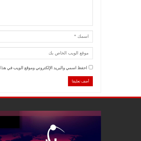
احفظ اسمي والبريد الإلكتروني وموقع الويب في هذا ا