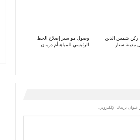
ل ركن شمس الدين
وصول مواسير إصلاح الخط
مدينة سنار
الرئيسي للمياهبأم درمان
عنوان بريدك الإلكتروني.