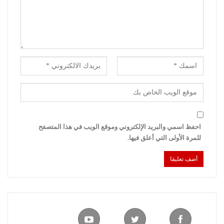
احفظ اسمي والبريد الإلكتروني وموقع الويب في هذا المتصفح
للمرة الأولى التي أعلق فيها.