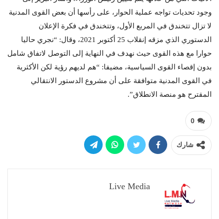
وجود تحديات تواجه عملية الحوار، على رأسها أن بعض القوى المدنية
لا تزال تتخندق في المربع الأول، وتتخندق في فكرة الإعلان
الدستوري الذي مزقه إنقلاب 25 أكتوبر 2021، وقال: “نجري حاليا
حوارا مع هذه القوى حيث نهدف في النهاية إلى التوصل لاتفاق شامل
بدون إقصاء القوى السياسية، مضيفا: “هم لديهم رؤية لكن الأكثرية
في القوى المدنية متوافقة على أن مشروع الدستور الانتقالي
المقترح هو منصة الانطلاق”.
0
شارك
Live Media