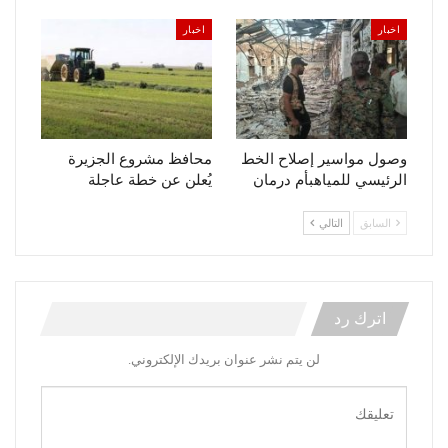
اخبار
اخبار
وصول مواسير إصلاح الخط
محافظ مشروع الجزيرة
الرئيسي للمياهبأم درمان
يُعلن عن خطة عاجلة
السابق
التالي
اترك رد
لن يتم نشر عنوان بريدك الإلكتروني.