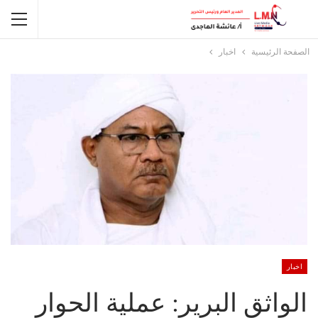
الصفحة الرئيسية
اخبار
اخبار
الواثق البرير: عملية الحوار