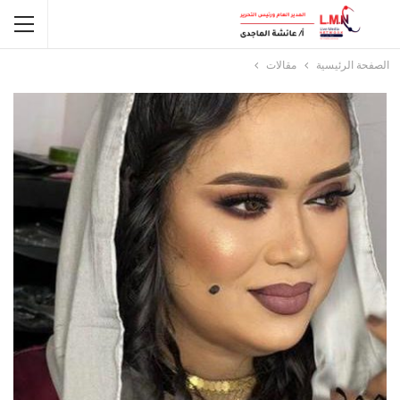
الصفحة الرئيسية
مقالات