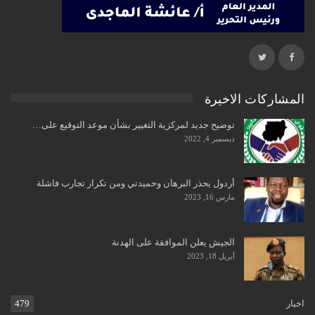
المشاركات الاخيرة
توضيح جديد لمركزية التغيير بشأن موعد التوقيع على…
ديسمبر 4, 2022
أردول يحذر البرهان وحميدتي ومن تكرار تجارب فاشلة
مارس 16, 2023
الجيش يعلن الموافقة على الهدنة
أبريل 18, 2023
اخبار
479