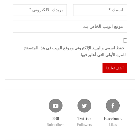
احفظ اسمي والبريد الإلكتروني وموقع الويب في هذا المتصفح
للمرة الأولى التي أعلق فيها.
830
Twitter
Facebook
Subscribers
Followers
Likes