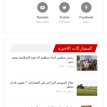
Youtube
Twitter
Facebook
Subscribers
Followers
Likes
المشاركات الاخيرة
رئيس مجلس أمناء منظمة الدعوة الإسلامية يشيد
بدور…
مايو 11, 2026
نجاح الموسم الزراعي في القضارف..7 مليون فدان
تنتظر…
سبتمبر 10, 2024