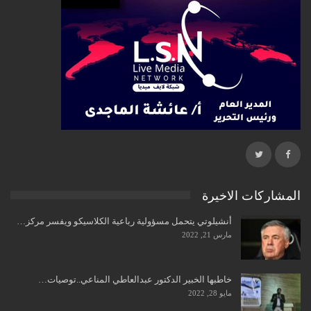
المشاركات الاخيرة
أنشيلوتي يتحمل مسؤولية رباعية الكلاسيكو ويفسر مركز…
مارس 21, 2022
خاطبها الخبير الدكتور عبدالعاطي المناعي..توصيات…
مايو 28, 2022