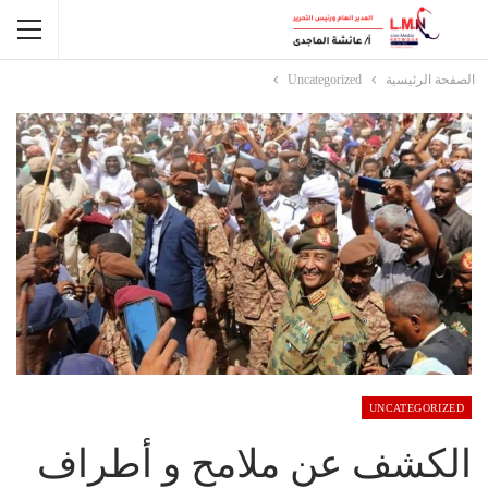
الصفحة الرئيسية
Uncategorized
UNCATEGORIZED
الكشف عن ملامح و أطراف