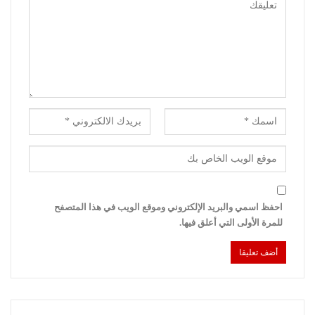
احفظ اسمي والبريد الإلكتروني وموقع الويب في هذا المتصفح
للمرة الأولى التي أعلق فيها.