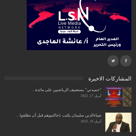
المشاركات الاخيرة
“حميدتي” يستضيف الرياضيين على مائدة…
أبريل 17, 2022
ضياءالدين سليمان يكتب :(حاكموهم قبل أن تطلقوا…
أبريل 16, 2022