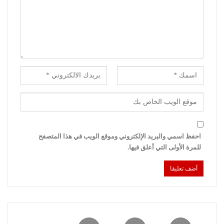
احفظ اسمي والبريد الإلكتروني وموقع الويب في هذا المتصفح
للمرة الأولى التي أعلق فيها.