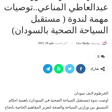
عبدالعاطي المناعي..توصيات
مهمة لندوة ( مستقبل
السياحة الصحية بالسودان)
آخر تحديث
مايو 28, 2022
بواسطة
Live Media
0
شارك
الخرطوم:لايف سودان
اوصت ندوة (مستقبل السياحة الصحية في السودان) باهمية احكام
التنسيق بين وزارتي السياحة والصحة لتعزيز المفاهيم الخاصة بانجاح