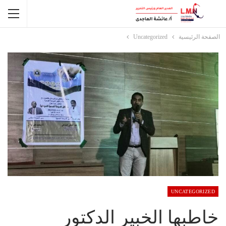
الصفحة الرئيسية
Uncategorized
UNCATEGORIZED
خاطبها الخبير الدكتور