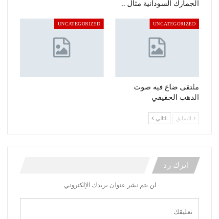
الجمارك السودانية مثال ..
UNCATEGORIZED
UNCATEGORIZED
ملتقى ضاع فيه صوت
الدهب الحقيقي
السابق
التالي
اترك رد
لن يتم نشر عنوان بريدك الإلكتروني.