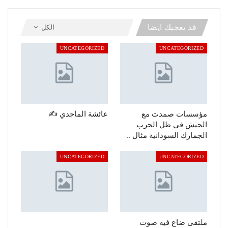
قد يعجبك ايضا
الكل
UNCATEGORIZED
UNCATEGORIZED
مؤسسات صمدت مع
عائشة الماجدي ✍️
الجيش في ظل الحرب
الجمارك السودانية مثال ..
UNCATEGORIZED
UNCATEGORIZED
ملتقى ضاع فيه صوت