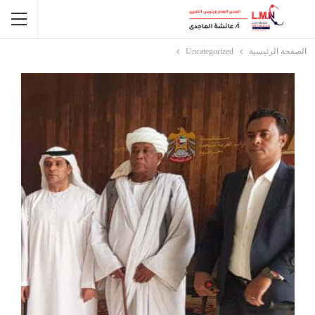
الصفحة الرئيسية
Uncategorized