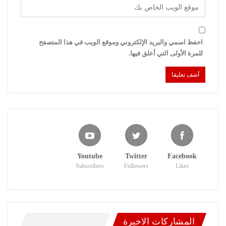
احفظ اسمي والبريد الإلكتروني وموقع الويب في هذا المتصفح
للمرة الأولى التي أعلق فيها.
Youtube
Twitter
Facebook
Subscribers
Followers
Likes
المشاركات الاخيرة