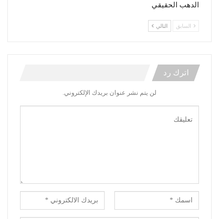
الدهب الحقيقي
السابق
التالي
اترك رد
لن يتم نشر عنوان بريدك الإلكتروني.