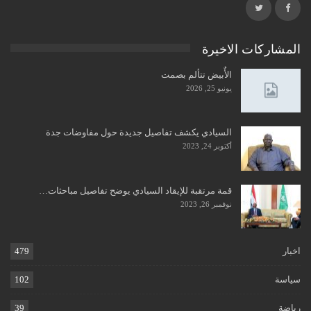
المشاركات الاخيرة
الأٌبيض تتألم بصمت
يونيو 25, 2026
السيادي يكشف تفاصيل جديدة حول مفاوضات جدة
أكتوبر 24, 2023
قمة مرتقبة للإيقاد السيادي يوضح تفاصيل مباحثات…
نوفمبر 26, 2023
اخبار
479
سياسة
102
رياضة
39