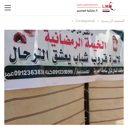
الصفحة الرئيسية
Uncategorized