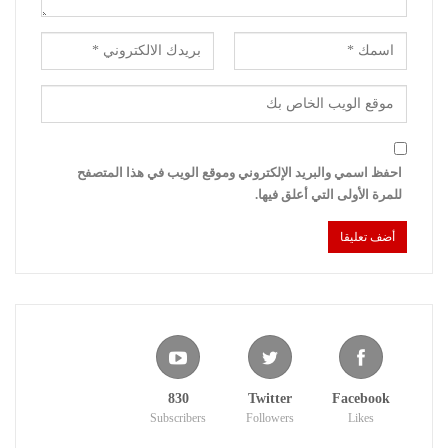
احفظ اسمي والبريد الإلكتروني وموقع الويب في هذا المتصفح
للمرة الأولى التي أعلق فيها.
830
Twitter
Facebook
Subscribers
Followers
Likes