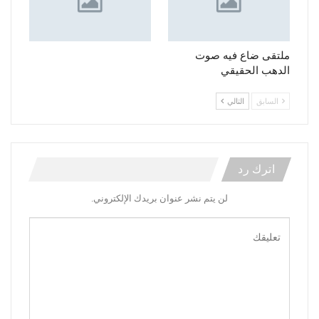
ملتقى ضاع فيه صوت
الدهب الحقيقي
السابق
التالي
اترك رد
لن يتم نشر عنوان بريدك الإلكتروني.