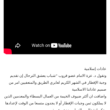
عادات إسلامية
وتقول د. عزة الامام عضو قروب “شباب يعشق الترحال إن تقديم
وجبة الإفطار في الشهر الكريم لعابري الطريق والمتعفيين امر من
صميم عاداتنا الاسلامية
واضافت ان أكثر ضيوف الخيمة من العمال البسطاء والمعدمين الذين
لا يملكون ثمن وجبات الإفطار أو لا يجدون متسعا من الوقت لإعدادها