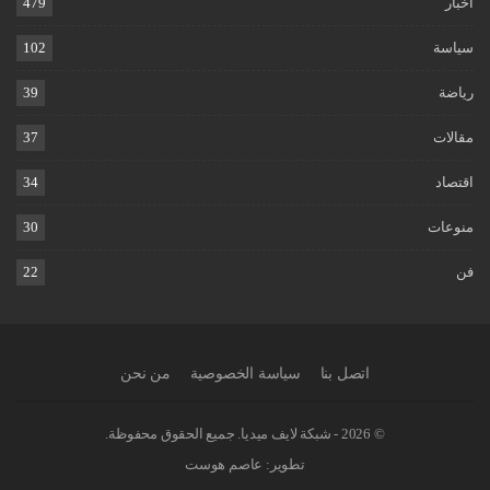
اخبار
479
سياسة
102
رياضة
39
مقالات
37
اقتصاد
34
منوعات
30
فن
22
اتصل بنا
سياسة الخصوصية
من نحن
© 2026 - شبكة لايف ميديا. جميع الحقوق محفوظة.
تطوير:
عاصم هوست