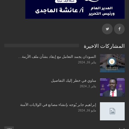
المشاركات الاخيرة
السودان يجمد التعامل مع إيقاد بشأن ملف الأزمة…
يناير 16, 2024
مناوي في خطر إليك التفاصيل
يناير 1, 2024
إبراهيم جابر يُوجه بإنشاء مصانع في الولايات الآمنة
مايو 16, 2024