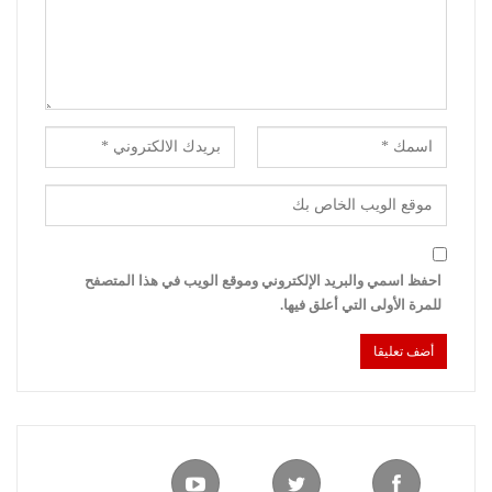
احفظ اسمي والبريد الإلكتروني وموقع الويب في هذا المتصفح
للمرة الأولى التي أعلق فيها.