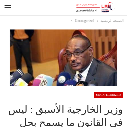
الصفحة الرئيسية
Uncategorized
UNCATEGORIZED
وزير الخارجية الأسبق : ليس
في القانون ما يسمح بحل