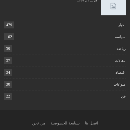
أبريل 29, 2024
اخبار
479
سياسة
102
رياضة
39
مقالات
37
اقتصاد
34
منوعات
30
فن
22
اتصل بنا
سياسة الخصوصية
من نحن