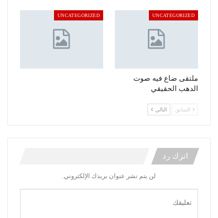
UNCATEGORIZED
UNCATEGORIZED
ملتقى ضاع فيه صوت
الدهب الحقيقي
السابق
التالي
اترك رد
لن يتم نشر عنوان بريدك الإلكتروني.