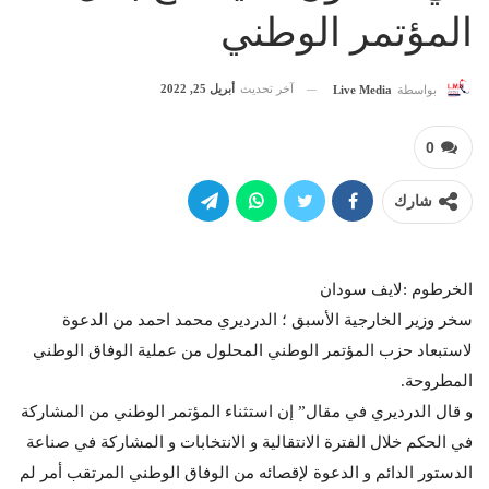
المؤتمر الوطني
آخر تحديث
أبريل 25, 2022
بواسطة
Live Media
0
شارك
الخرطوم :لايف سودان
سخر وزير الخارجية الأسبق ؛ الدرديري محمد احمد من الدعوة
لاستبعاد حزب المؤتمر الوطني المحلول من عملية الوفاق الوطني
المطروحة.
و قال الدرديري في مقال” إن استثناء المؤتمر الوطني من المشاركة
في الحكم خلال الفترة الانتقالية و الانتخابات و المشاركة في صناعة
الدستور الدائم و الدعوة لإقصائه من الوفاق الوطني المرتقب أمر لم