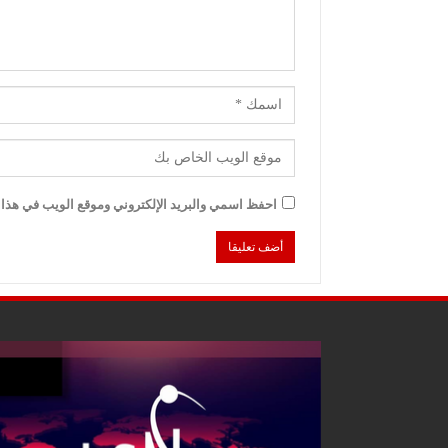
احفظ اسمي والبريد الإلكتروني وموقع الويب في هذا ا