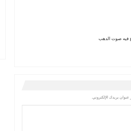
 فيه صوت الدهب
عنوان بريدك الإلكتروني.