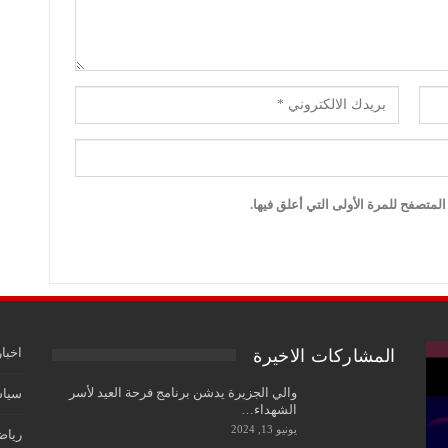
لمتصفح للمرة الأولى التي أعلق فيها.
اخبار
المشاركات الاخيرة
والي الجزيرة يدشن برنامج فرحة العيد لأسر
سياس
الشهداء…
يونيو 13, 2024
رياض