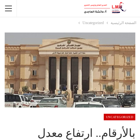
الصفحة الرئيسية
Uncategorized
UNCATEGORIZED
بالأرقام.. ارتفاع معدل