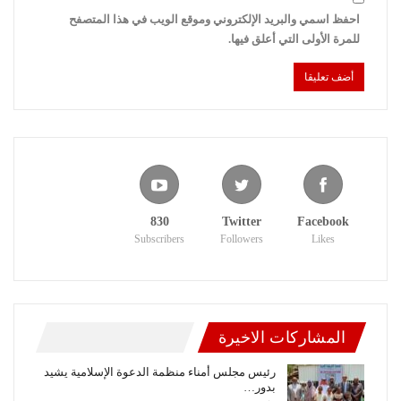
احفظ اسمي والبريد الإلكتروني وموقع الويب في هذا المتصفح
للمرة الأولى التي أعلق فيها.
830
Twitter
Facebook
Subscribers
Followers
Likes
المشاركات الاخيرة
رئيس مجلس أمناء منظمة الدعوة الإسلامية يشيد
بدور…