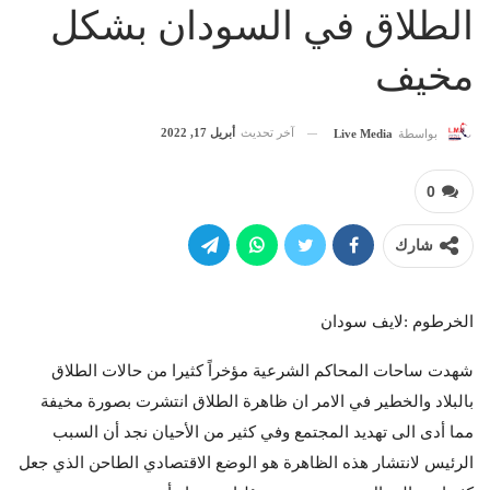
الطلاق في السودان بشكل
مخيف
آخر تحديث
أبريل 17, 2022
بواسطة
Live Media
0
شارك
الخرطوم :لايف سودان
شهدت ساحات المحاكم الشرعية مؤخراً كثيرا من حالات الطلاق
بالبلاد والخطير في الامر ان ظاهرة الطلاق انتشرت بصورة مخيفة
مما أدى الى تهديد المجتمع وفي كثير من الأحيان نجد أن السبب
الرئيس لانتشار هذه الظاهرة هو الوضع الاقتصادي الطاحن الذي جعل