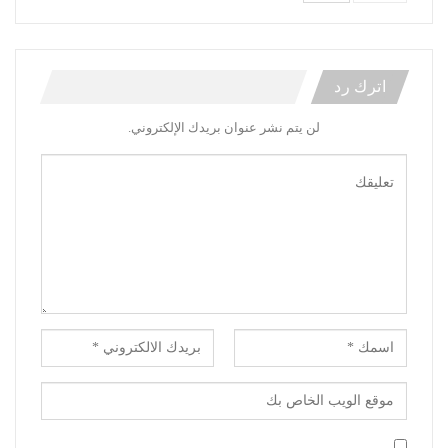
اترك رد
لن يتم نشر عنوان بريدك الإلكتروني.