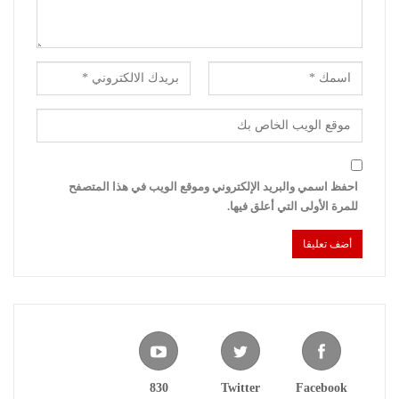
احفظ اسمي والبريد الإلكتروني وموقع الويب في هذا المتصفح
للمرة الأولى التي أعلق فيها.
830
Twitter
Facebook