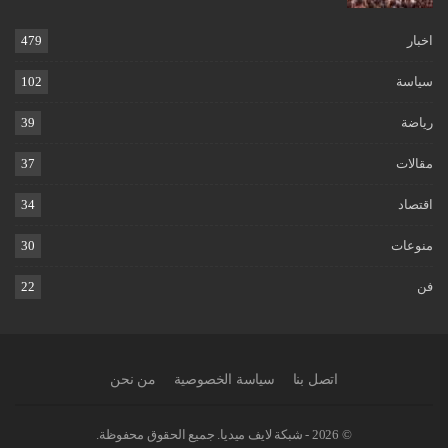
اخبار
479
سياسة
102
رياضة
39
مقالات
37
اقتصاد
34
منوعات
30
فن
22
اتصل بنا
سياسة الخصوصية
من نحن
© 2026 - شبكة لايف ميديا. جميع الحقوق محفوظة.