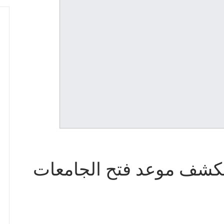
 تكشف موعد فتح الجامعات