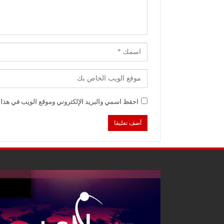
احفظ اسمي والبريد الإلكتروني وموقع الويب في هذا ا