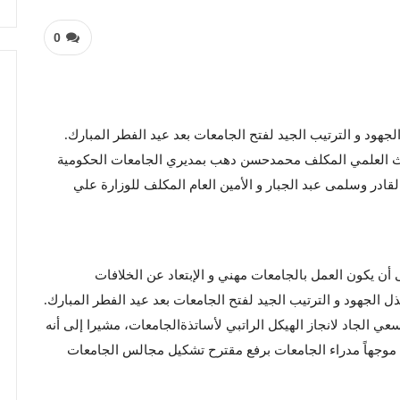
0
جهود و الترتيب الجيد لفتح الجامعات بعد عید الفطر المبارك.
لبحث العلمي المكلف محمدحسن دهب بمديري الجامعات الحكومية
در وسلمى عبد الجبار و الأمين العام المكلف للوزارة علي
 أن يكون العمل بالجامعات مهني و الإبتعاد عن الخلافات
الجهود و الترتيب الجيد لفتح الجامعات بعد عيد الفطر المبارك.
ي الجاد لانجاز الهيكل الراتبي لأساتذةالجامعات، مشيرا إلى أنه
 موجهاً مدراء الجامعات برفع مقترح تشكيل مجالس الجامعات