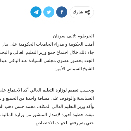
شارك
الخرطوم :لايف سودان
أمنت الحكومة و مدراء الجامعات الحكومية على بذل ال
جاء ذلك خلال اجتماع جمع وزير التعليم العالي و ا
الجدد بحضور عضوي مجلس السيادة عبد الباقي عبدالقا
الشيخ السماني الأمين
وبحسب تعميم لوزارة التعليم العالي أكد الاجتماع على
السياسية والوقوف على مسافة واحدة من الجميع و بذل 
وأكد وزير التعليم العالي المكلف محمد حسن دهب السع
تبقت خطوة أخيرة لإصدار المنشور من وزارة المالية،
حتي يتم رفعها لجهات الاختصاص