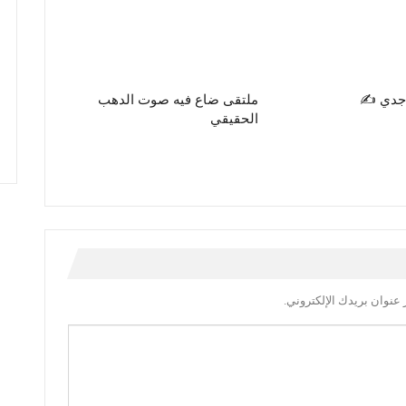
جدي ✍️
ملتقى ضاع فيه صوت الدهب
الحقيقي
عنوان بريدك الإلكتروني.