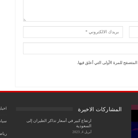
لمتصفح للمرة الأولى التي أعلق فيها.
اخبار
المشاركات الاخيرة
ارتفاع كبير في أسعار تذاكر الطيران إلى
سياس
السعودية
أبريل 4, 2023
رياض