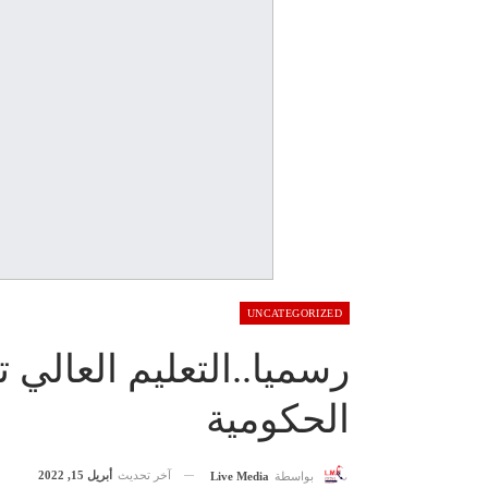
UNCATEGORIZED
رسميا..التعليم العالي
الحكومية
آخر تحديث
أبريل 15, 2022
بواسطة
Live Media