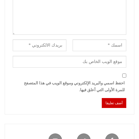
احفظ اسمي والبريد الإلكتروني وموقع الويب في هذا المتصفح
للمرة الأولى التي أعلق فيها.