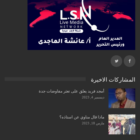
المشاركات الاخيرة
أمجد فريد يعلق على تعثر مفاوضات جدة
ديسمبر 4, 2023
ماذا قال مناوي عن استاذه؟
مارس 18, 2023