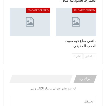
الجمارك السودانية مثال ..
UNCATEGORIZED
UNCATEGORIZED
ملتقى ضاع فيه صوت
الدهب الحقيقي
السابق
التالي
اترك رد
لن يتم نشر عنوان بريدك الإلكتروني.