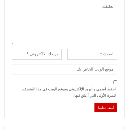
احفظ اسمي والبريد الإلكتروني وموقع الويب في هذا المتصفح
للمرة الأولى التي أعلق فيها.