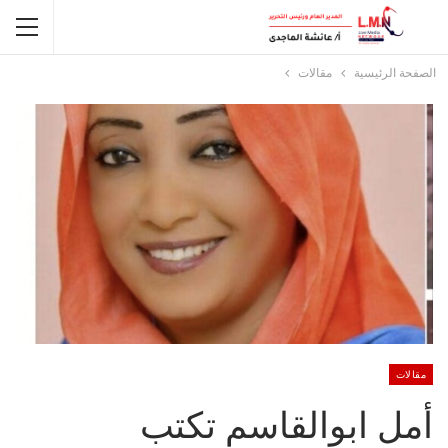
الصفحة الرئيسية
مقالات
مقالات
أمل ابوالقاسم تكتب