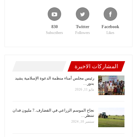
830
Twitter
Facebook
Subscribers
Followers
Likes
المشاركات الاخيرة
رئيس مجلس أمناء منظمة الدعوة الإسلامية يشيد
بدور…
مايو 11, 2026
نجاح الموسم الزراعي في القضارف..7 مليون فدان
تنتظر…
سبتمبر 10, 2024