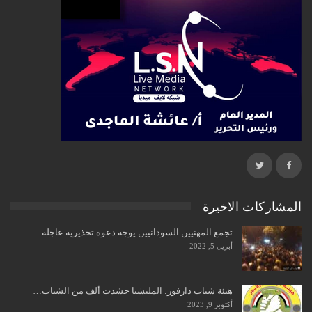
المشاركات الاخيرة
تجمع المهنيين السودانيين يوجه دعوة تحذيرية عاجلة
أبريل 5, 2022
هيئة شباب دارفور: المليشيا حشدت ألف من الشباب…
أكتوبر 9, 2023