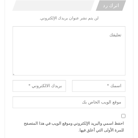
اترك رد
لن يتم نشر عنوان بريدك الإلكتروني.
احفظ اسمي والبريد الإلكتروني وموقع الويب في هذا المتصفح
للمرة الأولى التي أعلق فيها.