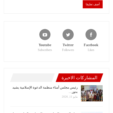
Youtube
Twitter
Facebook
Subscribers
Followers
Likes
المشاركات الاخيرة
رئيس مجلس أمناء منظمة الدعوة الإسلامية يشيد
بدور…
مايو 11, 2026