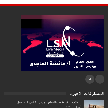
المشاركات الاخيرة
انقلاب تانكر وقود والدفاع المدني يكشف التفاصيل
أبريل 8, 2023