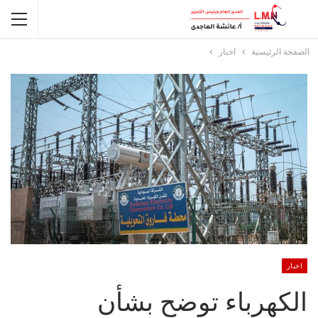
الصفحة الرئيسية
اخبار
اخبار
الكهرباء توضح بشأن