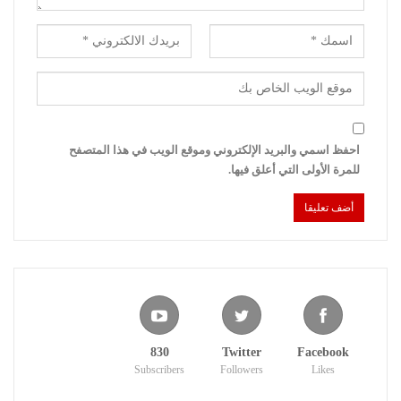
احفظ اسمي والبريد الإلكتروني وموقع الويب في هذا المتصفح
للمرة الأولى التي أعلق فيها.
830
Twitter
Facebook
Subscribers
Followers
Likes