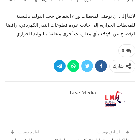
لافتاً إلى أن توقف المحطات وراء انخفاض حجم التوليد بالنسبة
للمحطات الحرارية إلى جانب عودة قطوعات التيار الكهربائي، رافضا
الإفصاح عن الإدلاء بأي معلومات أخرى متعلقة بالتوليد الحراري.
0
شارك
Live Media
السابق بوست
القادم بوست