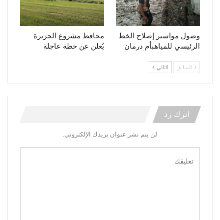
وصول مواسير إصلاح الخط
محافظ مشروع الجزيرة
الرئيسي للمياهبأم درمان
يُعلن عن خطة عاجلة
السابق
التالي
اترك رد
لن يتم نشر عنوان بريدك الإلكتروني.