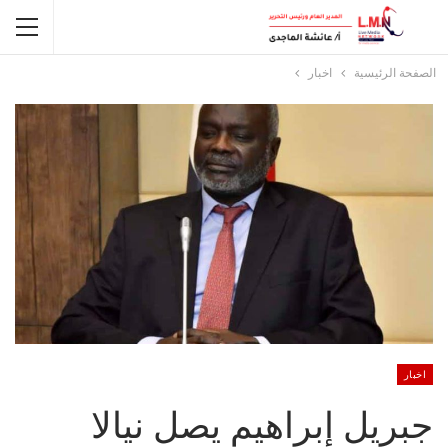
الصفحة الرئيسية
اخبار
اخبار
جبريل إبراهيم يصل نيالا