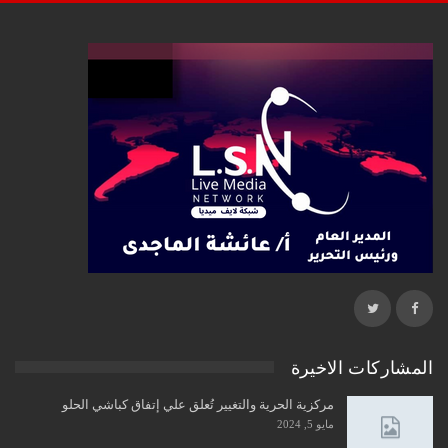
المشاركات الاخيرة
مركزية الحرية والتغيير تُعلق علي إتفاق كباشي الحلو
مايو 5, 2024