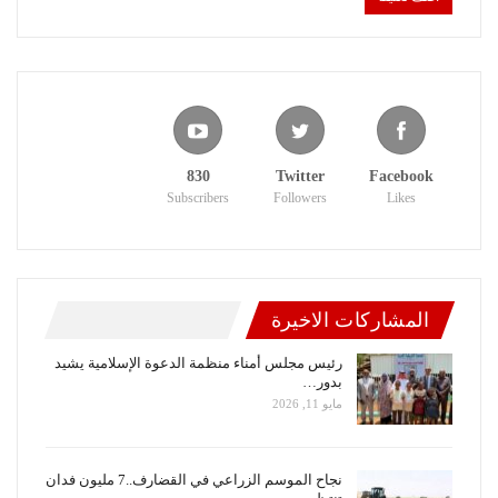
830
Twitter
Facebook
Subscribers
Followers
Likes
المشاركات الاخيرة
رئيس مجلس أمناء منظمة الدعوة الإسلامية يشيد
بدور…
مايو 11, 2026
نجاح الموسم الزراعي في القضارف..7 مليون فدان