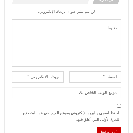
لن يتم نشر عنوان بريدك الإلكتروني.
احفظ اسمي والبريد الإلكتروني وموقع الويب في هذا المتصفح
للمرة الأولى التي أعلق فيها.