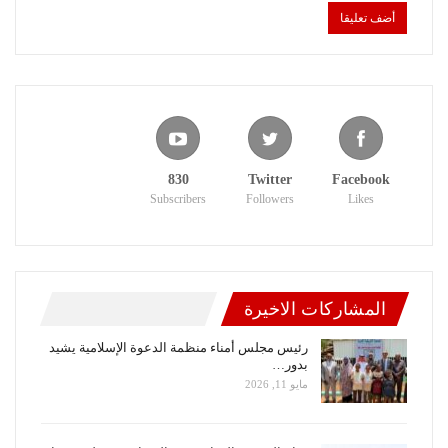
830
Twitter
Facebook
Subscribers
Followers
Likes
المشاركات الاخيرة
رئيس مجلس أمناء منظمة الدعوة الإسلامية يشيد
بدور…
مايو 11, 2026