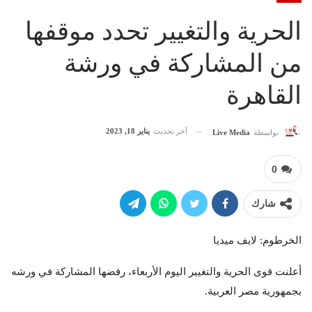
الحرية والتغيير تحدد موقفها
من المشاركة في ورشة
القاهرة
آخر تحديث
يناير 18, 2023
بواسطة
Live Media
0
شارك
الخرطوم: لايف ميديا
أعلنت قوى الحرية والتغيير اليوم الأربعاء، رفضها المشاركة في ورشه
بجمهورية مصر العربية.