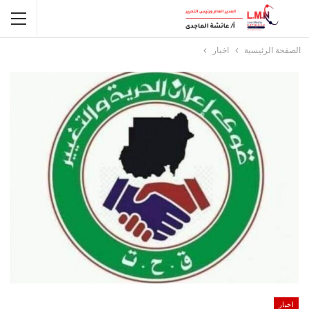
الصفحة الرئيسية
اخبار
اخبار