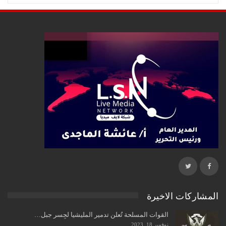
المشاركات الاخيرة
القوات المسلحة تُعلن تدمير المليشيا لجِسر جبل…
نوفمبر 18, 2023