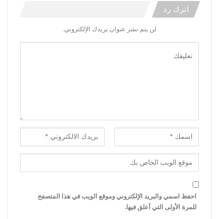
اترك رد
لن يتم نشر عنوان بريدك الإلكتروني.
احفظ اسمي والبريد الإلكتروني وموقع الويب في هذا المتصفح
للمرة الأولى التي أعلق فيها.