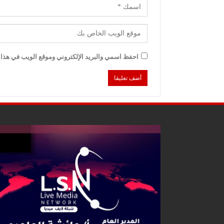
احفظ اسمي والبريد الإلكتروني وموقع الويب في هذا ا