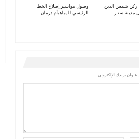
ل ركن شمس الدين
وصول مواسير إصلاح الخط
مدينة سنار
الرئيسي للمياهبأم درمان
عنوان بريدك الإلكتروني.