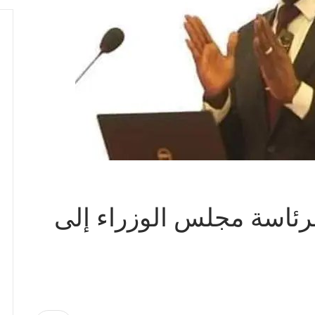
رئاسة مجلس الوزراء إلى