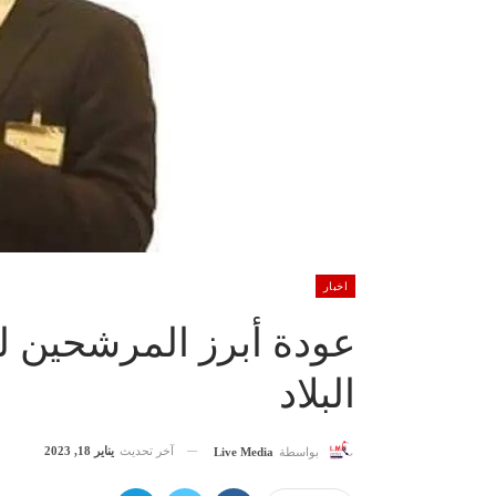
اخبار
عودة أبرز المرشحين ل
البلاد
آخر تحديث
يناير 18, 2023
بواسطة
Live Media