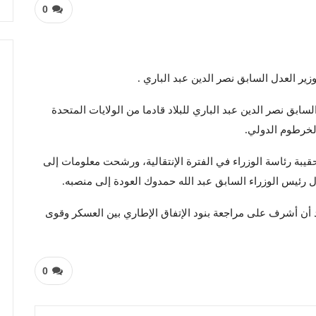
0
زير العدل السابق نصر الدين عبد الباري .
بق نصر الدين عبد الباري للبلاد قادما من الولايات المتحدة
الخرطوم الدولي.
بة رئاسة الوزراء في الفترة الإنتقالية، ورشحت معلومات إلى
ئيس الوزراء السابق عبد الله حمدوك العودة إلى منصبه.
بعد أن أشرف على مراجعة بنود الإتفاق الإطاري بين العسكر وقوى
0