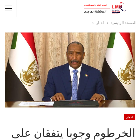
الصفحة الرئيسية
اخبار
اخبار
الخرطوم وجوبا يتفقان على