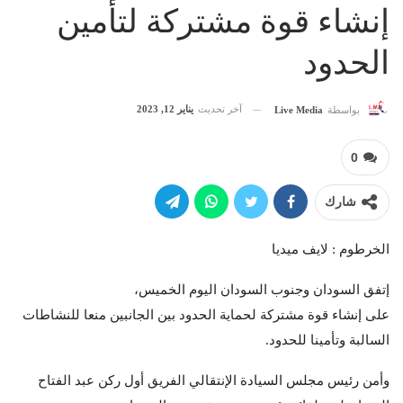
إنشاء قوة مشتركة لتأمين
الحدود
آخر تحديث
يناير 12, 2023
بواسطة
Live Media
0
شارك
الخرطوم : لايف ميديا
إتفق السودان وجنوب السودان اليوم الخميس،
على إنشاء قوة مشتركة لحماية الحدود بين الجانبين منعا للنشاطات
السالبة وتأمينا للحدود.
وأمن رئيس مجلس السيادة الإنتقالي الفريق أول ركن عبد الفتاح