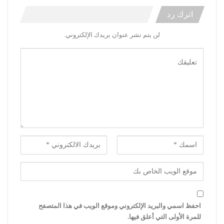
اترك رد
لن يتم نشر عنوان بريدك الإلكتروني.
احفظ اسمي والبريد الإلكتروني وموقع الويب في هذا المتصفح
للمرة الأولى التي أعلق فيها.