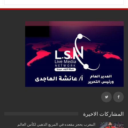
المشاركات الاخيرة
المغرب يحجز مقعده في المربع الذهبي لكأس العالم