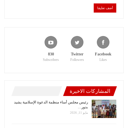
830
Twitter
Facebook
Subscribers
Followers
Likes
المشاركات الاخيرة
رئيس مجلس أمناء منظمة الدعوة الإسلامية يشيد
بدور…
مايو 11, 2026