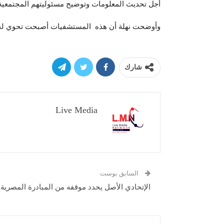
أجل تحديث المعلومات وتوضيح مسئوليتهم المجتمعي
وأوضحت نهلة أن هذه المستشفيات أصبحت تحوي لجاناً
شارك
Live Media
السابق بوست
الإتحادي الأصل يحدد موقفه من المبادرة المصرية