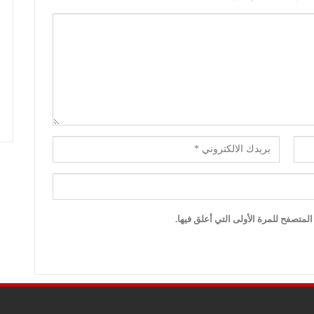
لمتصفح للمرة الأولى التي أعلق فيها.