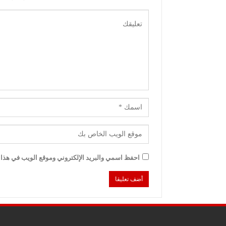
احفظ اسمي والبريد الإلكتروني وموقع الويب في هذا ا