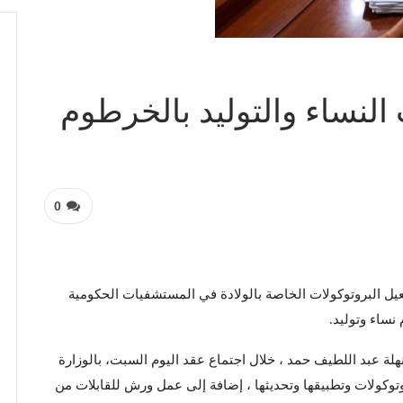
لنساء والتوليد بالخرطوم
0
يل البروتوكولات الخاصة بالولادة في المستشفيات الحكومية
نساء وتوليد.
نهلة عبد اللطيف حمد ، خلال اجتماع عقد اليوم السبت، بالوزارة
توكولات وتطبيقها وتحديثها ، إضافة إلى عمل ورش للقابلات من