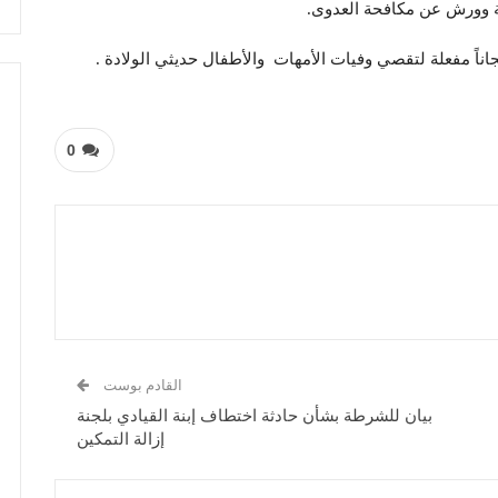
ة وورش عن مكافحة العدوى.
 مفعلة لتقصي وفيات الأمهات والأطفال حديثي الولادة .
0
القادم بوست
بيان للشرطة بشأن حادثة اختطاف إبنة القيادي بلجنة
إزالة التمكين