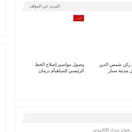
المزيد عن المؤلف
اخبار
ل ركن شمس الدين
وصول مواسير إصلاح الخط
مدينة سنار
الرئيسي للمياهبأم درمان
عنوان بريدك الإلكتروني.