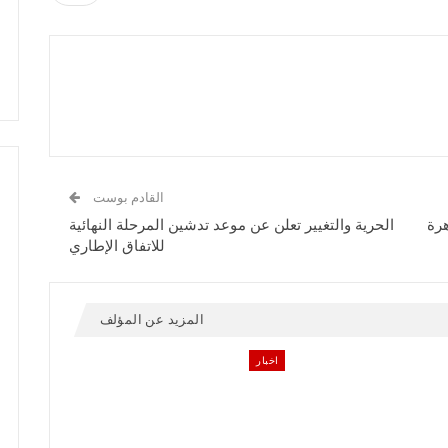
القادم بوست
هرة
الحرية والتغيير تعلن عن موعد تدشين المرحلة النهائية
للاتفاق الإطاري
المزيد عن المؤلف
اخبار