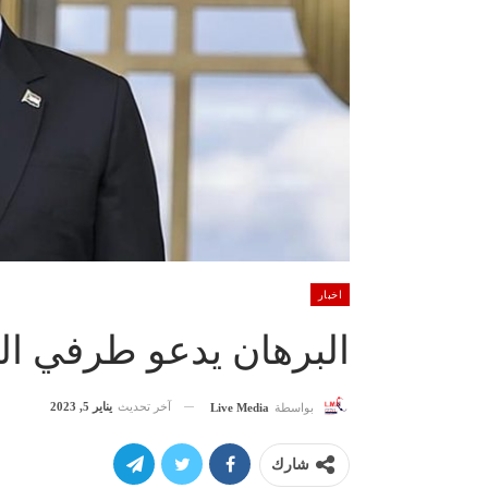
اخبار
البرهان يدعو طرفي الحر
آخر تحديث
يناير 5, 2023
بواسطة
Live Media
شارك