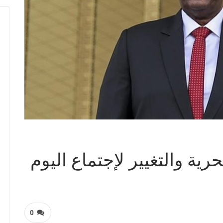
ية والتغيير لإجتماع اليوم
0