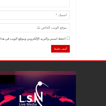
احفظ اسمي والبريد الإلكتروني وموقع الويب في هذا ا