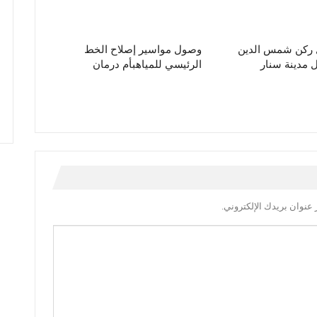
ل ركن شمس الدين
وصول مواسير إصلاح الخط
مدينة سنار
الرئيسي للمياهبأم درمان
عنوان بريدك الإلكتروني.