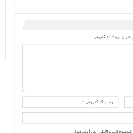
عنوان بريدك الإلكتروني.
لمتصفح للمرة الأولى التي أعلق فيها.