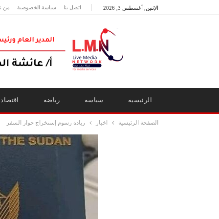
اتصل بنا
سياسة الخصوصية
من ن
الإثنين, أغسطس 3, 2026
الرئيسية
سياسة
رياضة
اقتصاد
الصفحة الرئيسية
اخبار
زيادة رسوم إستخراج جواز السفر