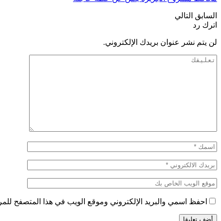
السابق
التالي
اترك رد
لن يتم نشر عنوان بريدك الإلكتروني.
احفظ اسمي والبريد الإلكتروني وموقع الويب في هذا المتصفح للمرة 