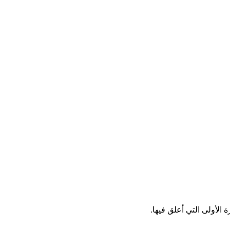
الأولى التي أعلق فيها.